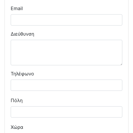
Email
Διεύθυνση
Τηλέφωνο
Πόλη
Χώρα