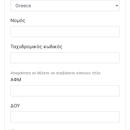
Νομός
Ταχυδρομικός κωδικός
Απαραίτητα αν θέλετε να ανεβάσετε κάποιον τίτλο
ΑΦΜ
ΔΟΥ