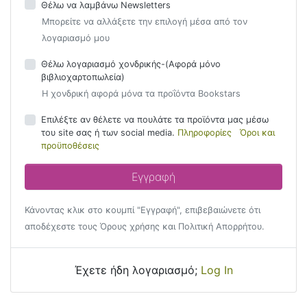
Θέλω να λαμβάνω Newsletters
Μπορείτε να αλλάξετε την επιλογή μέσα από τον
λογαριασμό μου
Θέλω λογαριασμό χονδρικής-(Αφορά μόνο
βιβλιοχαρτοπωλεία)
Η χονδρική αφορά μόνα τα προΐόντα Bookstars
Επιλέξτε αν θέλετε να πουλάτε τα προϊόντα μας μέσω
του site σας ή των social media.
Πληροφορίες
Όροι και
προϋποθέσεις
Κάνοντας κλικ στο κουμπί "Εγγραφή", επιβεβαιώνετε ότι
αποδέχεστε τους Όρους χρήσης και Πολιτική Απορρήτου.
Έχετε ήδη λογαριασμό;
Log In