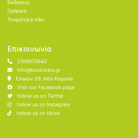
Εκδόσεις
Γραφικά
Τουριστικά είδη
Επικοινωνία
2108072643
info@bookstars.gr
Ελαιών 29, Νέα Κηφισιά
Visit our Facebook page
follow us on Twitter
follow us on Instagram
follow us on tiktok