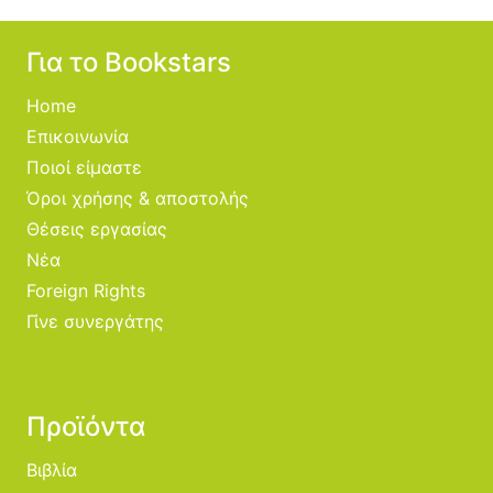
Για το Bookstars
Home
Επικοινωνία
Ποιοί είμαστε
Όροι χρήσης & αποστολής
Θέσεις εργασίας
Νέα
Foreign Rights
Γίνε συνεργάτης
Προϊόντα
Βιβλία