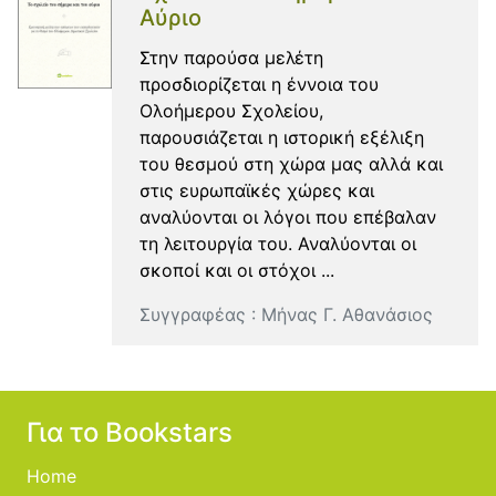
Αύριο
Στην παρούσα μελέτη
προσδιορίζεται η έννοια του
Ολοήμερου Σχολείου,
παρουσιάζεται η ιστορική εξέλιξη
του θεσμού στη χώρα μας αλλά και
στις ευρωπαϊκές χώρες και
αναλύονται οι λόγοι που επέβαλαν
τη λειτουργία του. Αναλύονται οι
σκοποί και οι στόχοι ...
Συγγραφέας :
Μήνας Γ. Αθανάσιος
Για το Bookstars
Home