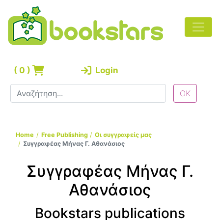
(
0
)
Login
Home
Free Publishing
Οι συγγραφείς μας
Συγγραφέας Μήνας Γ. Αθανάσιος
Συγγραφέας Μήνας Γ.
Αθανάσιος
Bookstars publications