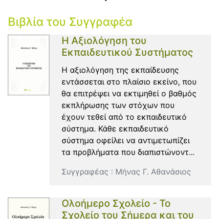
Βιβλία του Συγγραφέα
Η Αξιολόγηση του
Εκπαιδευτικού Συστήματος
Η αξιολόγηση της εκπαίδευσης
εντάσσεται στο πλαίσιο εκείνο, που
θα επιτρέψει να εκτιμηθεί ο βαθμός
εκπλήρωσης των στόχων που
έχουν τεθεί από το εκπαιδευτικό
σύστημα. Κάθε εκπαιδευτικό
σύστημα οφείλει να αντιμετωπίζει
τα προβλήματα που διαπιστώνοντ...
Συγγραφέας :
Μήνας Γ. Αθανάσιος
Ολοήμερο Σχολείο - Το
Σχολείο του Σήμερα και του