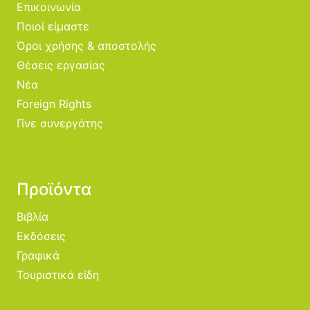
Επικοινωνία
Ποιοί είμαστε
Όροι χρήσης & αποστολής
Θέσεις εργασίας
Νέα
Foreign Rights
Γίνε συνεργάτης
Προϊόντα
Βιβλία
Εκδόσεις
Γραφικά
Τουριστικά είδη