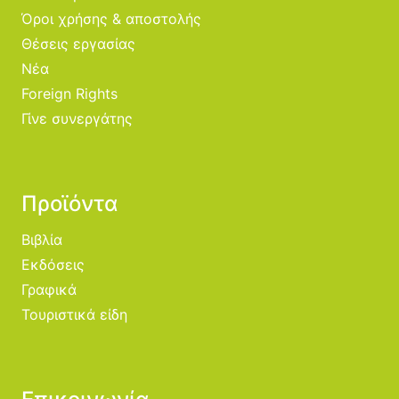
Όροι χρήσης & αποστολής
Θέσεις εργασίας
Νέα
Foreign Rights
Γίνε συνεργάτης
Προϊόντα
Βιβλία
Εκδόσεις
Γραφικά
Τουριστικά είδη