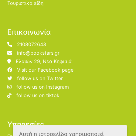
Τουριστικά είδη
Επικοινωνία
2108072643
info@bookstars.gr
Ελαιών 29, Νέα Κηφισιά
Visit our Facebook page
follow us on Twitter
follow us on Instagram
follow us on tiktok
Υπηρεσίες
Αυτή η ιστοσελίδα χρησιμοποιεί