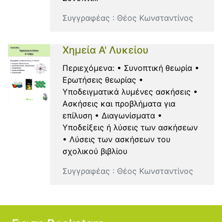
Συγγραφέας :
Θέος Κωνσταντίνος
Χημεία Α' Λυκείου
Περιεχόμενα: • Συνοπτική θεωρία •
Ερωτήσεις θεωρίας •
Υποδειγματικά λυμένες ασκήσεις •
Ασκήσεις και προβλήματα για
επίλυση • Διαγωνίσματα •
Υποδείξεις ή λύσεις των ασκήσεων
• Λύσεις των ασκήσεων του
σχολικού βιβλίου
Συγγραφέας :
Θέος Κωνσταντίνος