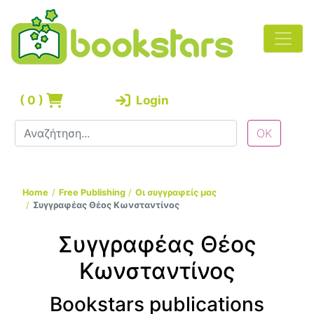
(
0
)
Login
Home
Free Publishing
Οι συγγραφείς μας
Συγγραφέας Θέος Κωνσταντίνος
Συγγραφέας Θέος
Κωνσταντίνος
Bookstars publications