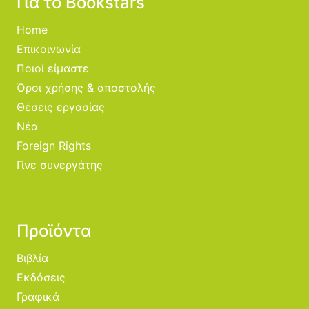
Για το Bookstars
Home
Επικοινωνία
Ποιοί είμαστε
Όροι χρήσης & αποστολής
Θέσεις εργασίας
Νέα
Foreign Rights
Γίνε συνεργάτης
Προϊόντα
Βιβλία
Εκδόσεις
Γραφικά