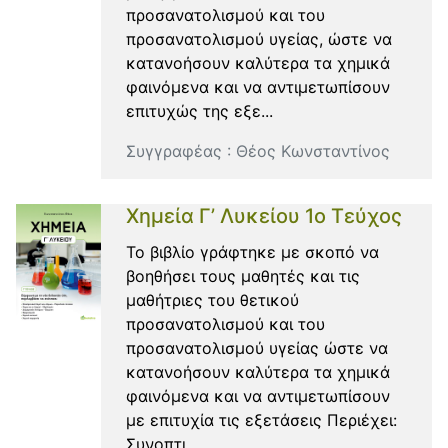
προσανατολισμού και του
προσανατολισμού υγείας, ώστε να
κατανοήσουν καλύτερα τα χημικά
φαινόμενα και να αντιμετωπίσουν
επιτυχώς της εξε...
Συγγραφέας :
Θέος Κωνσταντίνος
Χημεία Γ’ Λυκείου 1ο Τεύχος
Το βιβλίο γράφτηκε με σκοπό να
βοηθήσει τους μαθητές και τις
μαθήτριες του θετικού
προσανατολισμού και του
προσανατολισμού υγείας ώστε να
κατανοήσουν καλύτερα τα χημικά
φαινόμενα και να αντιμετωπίσουν
με επιτυχία τις εξετάσεις Περιέχει:
Συνοπτι...