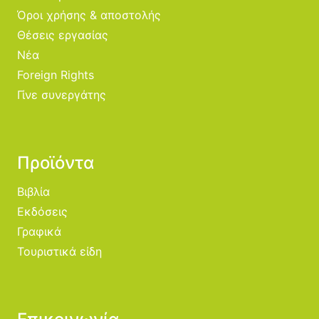
Όροι χρήσης & αποστολής
Θέσεις εργασίας
Νέα
Foreign Rights
Γίνε συνεργάτης
Προϊόντα
Βιβλία
Εκδόσεις
Γραφικά
Τουριστικά είδη