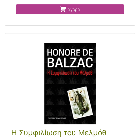
αγορά
Η Συμφιλίωση του Μελμόθ