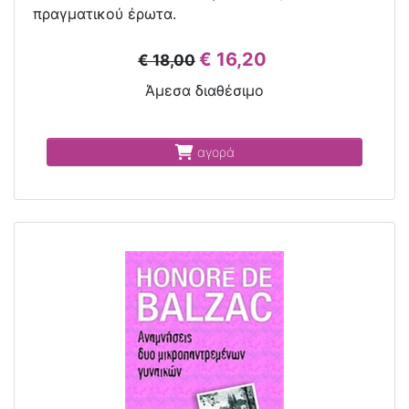
πραγματικού έρωτα.
€ 16,20
€ 18,00
Άμεσα διαθέσιμο
αγορά