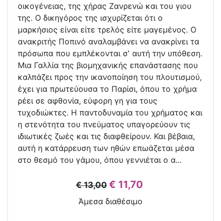
οικογένειας, της χήρας Ζανρενώ και του γιου
της. Ο δικηγόρος της ισχυρίζεται ότι ο
μαρκήσιος είναι είτε τρελός είτε μαγεμένος. Ο
ανακριτής Ποπινό αναλαμβάνει να ανακρίνει τα
πρόσωπα που εμπλέκονται σ' αυτή την υπόθεση.
Μια Γαλλία της βιομηχανικής επανάστασης που
καλπάζει προς την ικανοποίηση του πλουτισμού,
έχει για πρωτεύουσα το Παρίσι, όπου το χρήμα
ρέει σε αφθονία, εύφορη γη για τους
τυχοδιώκτες. Η παντοδυναμία του χρήματος και
η στενότητα του πνεύματος υπαγορεύουν τις
ιδιωτικές ζωές και τις διαφθείρουν. Και βέβαια,
αυτή η κατάρρευση των ηθών επωάζεται μέσα
στο θεσμό του γάμου, όπου γεννιέται ο α...
€ 11,70
€ 13,00
Άμεσα διαθέσιμο