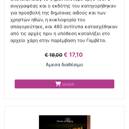
συγγραφέας και ο εκδότης του κατηγορήθηκαν
για προσβολή της δημόσιας αιδούς και των
χρηστών ηθών, η κυκλοφορία του
απαγορεύτηκε, και 480 αντίτυπα κατασχέθηκαν
από τις αρχές πριν η υπόθεση καταλήξει στο
αρχείο χάρη στην παρέμβαση του Γαμβέτα.
€ 17,10
€ 19,00
Άμεσα διαθέσιμο
αγορά