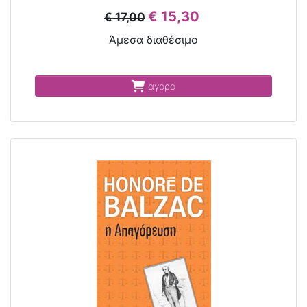
€ 15,30
€ 17,00
Άμεσα διαθέσιμο
αγορά