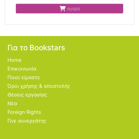
αγορά
Για το Bookstars
Home
Επικοινωνία
Ποιοί είμαστε
Όροι χρήσης & αποστολής
Θέσεις εργασίας
Νέα
Foreign Rights
Γίνε συνεργάτης