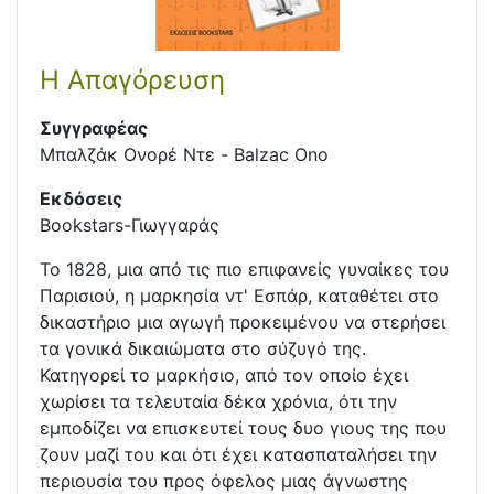
Η Απαγόρευση
Συγγραφέας
Μπαλζάκ Ονορέ Ντε - Balzac Ono
Εκδόσεις
Bookstars-Γιωγγαράς
Το 1828, μια από τις πιο επιφανείς γυναίκες του
Παρισιού, η μαρκησία ντ' Εσπάρ, καταθέτει στο
δικαστήριο μια αγωγή προκειμένου να στερήσει
τα γονικά δικαιώματα στο σύζυγό της.
Κατηγορεί το μαρκήσιο, από τον οποίο έχει
χωρίσει τα τελευταία δέκα χρόνια, ότι την
εμποδίζει να επισκευτεί τους δυο γιους της που
ζουν μαζί του και ότι έχει κατασπαταλήσει την
περιουσία του προς όφελος μιας άγνωστης