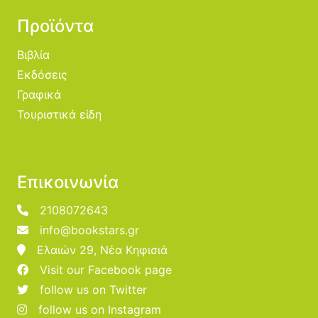
Προϊόντα
Βιβλία
Εκδόσεις
Γραφικά
Τουριστικά είδη
Επικοινωνία
2108072643
info@bookstars.gr
Ελαιών 29, Νέα Κηφισιά
Visit our Facebook page
follow us on Twitter
follow us on Instagram