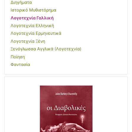
Διηγήματα
Ιστορικό Μυθιστόρημα
Λογοτεχνία Γαλλική
Λογοτεχνία Ελληνική
Λογοτεχνία Ερμηνευτικά
Λογοτεχνία Ξένη
Ξενόγλωσσα Αγγλικά (Λογοτεχνία)
Ποίηση
Φαντασία