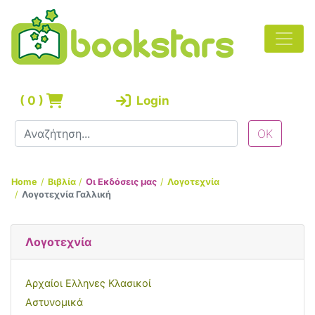
(
0
)
Login
Home
Βιβλία
Οι Εκδόσεις μας
Λογοτεχνία
Λογοτεχνία Γαλλική
Λογοτεχνία
Αρχαίοι Ελληνες Κλασικοί
Αστυνομικά