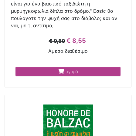
είναι για ένα βιαστικό ταξιδιώτη η
µυρµηγκοφωλιά δίπλα στο δρόµο." Εσείς θα
πουλάγατε την ψυχή σας στο διάβολο; και αν
ναι, με τι αντίτιμο;
€ 8,55
€ 9,50
Άμεσα διαθέσιμο
αγορά