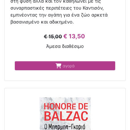
στη φύση αλλά και τον καθηλώνει με τις
συναρπαστικές περιπέτειες του Καντισόν,
εμπνέοντας την αγάπη για ένα ζώο αρκετά
βασανισμένο και αδικημένο.
€ 13,50
€ 15,00
Άμεσα διαθέσιμο
αγορά