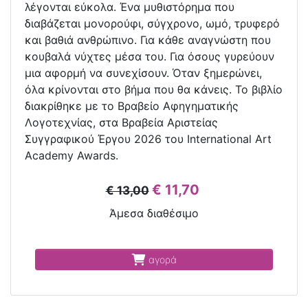
λέγονται εύκολα. Ένα μυθιστόρημα που
διαβάζεται μονορούφι, σύγχρονο, ωμό, τρυφερό
και βαθιά ανθρώπινο. Για κάθε αναγνώστη που
κουβαλά νύχτες μέσα του. Για όσους γυρεύουν
μια αφορμή να συνεχίσουν. Όταν ξημερώνει,
όλα κρίνονται στο βήμα που θα κάνεις. Το βιβλίο
διακρίθηκε με το Βραβείο Αφηγηματικής
Λογοτεχνίας, στα Βραβεία Αριστείας
Συγγραφικού Έργου 2026 του International Art
Academy Awards.
€ 11,70
€ 13,00
Άμεσα διαθέσιμο
αγορά