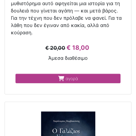
μυθιστόρημα αυτό αφηγείται μια ιστορία για τη
δουλειά που γίνεται αγάπη — και μετά βάρος.
Για την τέχνη που δεν πρόλαβε να φανεί. Για τα
λάθη που δεν έγιναν από κακία, αλλά από
κούραση.
€ 18,00
€ 20,00
Άμεσα διαθέσιμο
αγορά