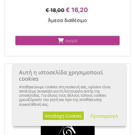
€ 16,20
€ 18,00
Άμεσα διαθέσιμο
αγορά
Αυτή η ιστοσελίδα χρησιμοποιεί
cookies
Αποθηκεύουμε cookies στη συσκευή σας, εφόσον είναι
απολύτως αναγκαία για τη λειτουργία αυτής της
ιστοσελίδας. Για όλους τους άλλους τύπους cookies
χρειαζόμαστε την ρητή και προ της αποθήκευσης
συγκατάθεσή σας.
Αποδοχή Cookies
Προσαρμογή