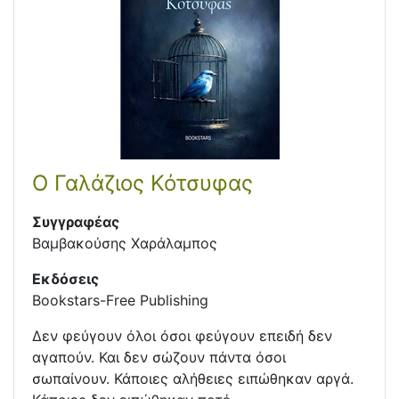
Ο Γαλάζιος Κότσυφας
Συγγραφέας
Βαμβακούσης Χαράλαμπος
Εκδόσεις
Bookstars-Free Publishing
Δεν φεύγουν όλοι όσοι φεύγουν επειδή δεν
αγαπούν. Και δεν σώζουν πάντα όσοι
σωπαίνουν. Κάποιες αλήθειες ειπώθηκαν αργά.