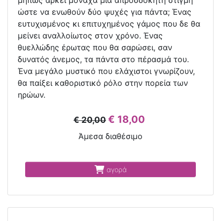
μήπως αρκεί μονάχα μια απροσδόκητη στιγμή
ώστε να ενωθούν δύο ψυχές για πάντα; Ένας
ευτυχισμένος κι επιτυχημένος γάμος που δε θα
μείνει αναλλοίωτος στον χρόνο. Ένας
θυελλώδης έρωτας που θα σαρώσει, σαν
δυνατός άνεμος, τα πάντα στο πέρασμά του.
Ένα μεγάλο μυστικό που ελάχιστοι γνωρίζουν,
θα παίξει καθοριστικό ρόλο στην πορεία των
ηρώων.
€ 18,00
€ 20,00
Άμεσα διαθέσιμο
αγορά