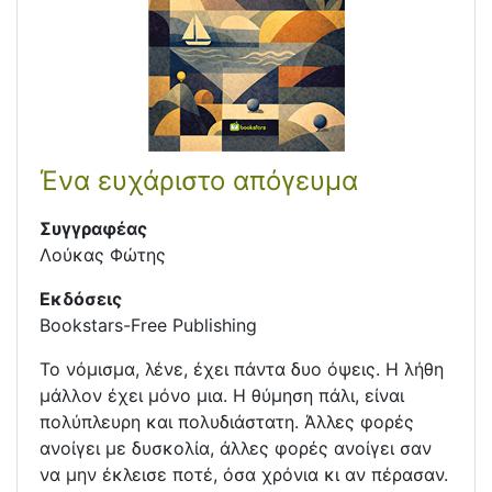
Ένα ευχάριστο απόγευμα
Συγγραφέας
Λούκας Φώτης
Εκδόσεις
Bookstars-Free Publishing
Το νόμισμα, λένε, έχει πάντα δυο όψεις. Η λήθη
μάλλον έχει μόνο μια. Η θύμηση πάλι, είναι
πολύπλευρη και πολυδιάστατη. Άλλες φορές
ανοίγει με δυσκολία, άλλες φορές ανοίγει σαν
να μην έκλεισε ποτέ, όσα χρόνια κι αν πέρασαν.