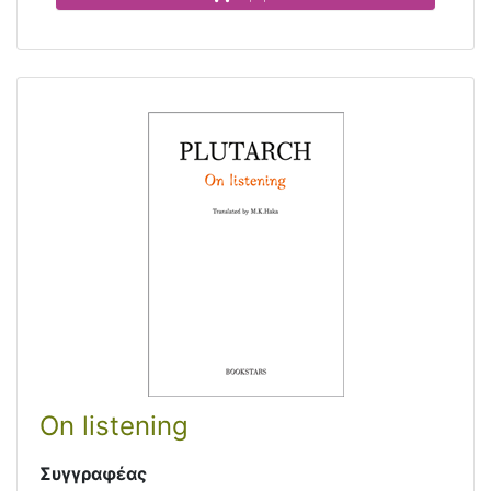
On listening
Συγγραφέας