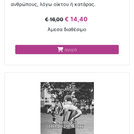
ανθρώπους, λόγω οίκτου ή κατάρας.
€ 14,40
€ 16,00
Άμεσα διαθέσιμο
αγορά