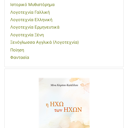
Ιστορικό Μυθιστόρημα
Λογοτεχνία Γαλλική
Λογοτεχνία Ελληνική
Λογοτεχνία Ερμηνευτικά
Λογοτεχνία Ξένη
Ξενόγλωσσα Αγγλικά (Λογοτεχνία)
Ποίηση
Φαντασία