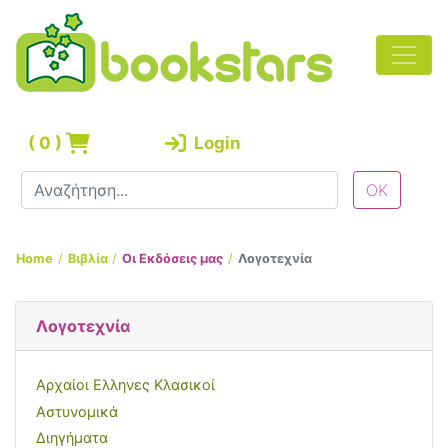
(
0
)
Login
Home
Βιβλία
Οι Εκδόσεις μας
Λογοτεχνία
Λογοτεχνία
Αρχαίοι Ελληνες Κλασικοί
Αστυνομικά
Διηγήματα