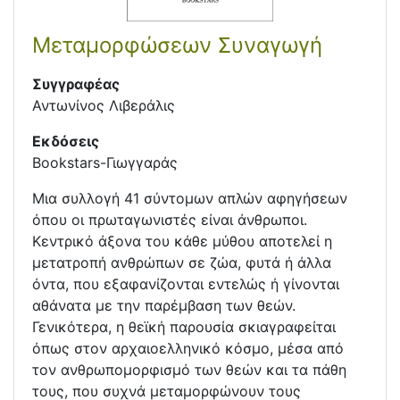
Μεταμορφώσεων Συναγωγή
Συγγραφέας
Αντωνίνος Λιβεράλις
Εκδόσεις
Bookstars-Γιωγγαράς
Μια συλλογή 41 σύντομων απλών αφηγήσεων
όπου οι πρωταγωνιστές είναι άνθρωποι.
Κεντρικό άξονα του κάθε μύθου αποτελεί η
μετατροπή ανθρώπων σε ζώα, φυτά ή άλλα
όντα, που εξαφανίζονται εντελώς ή γίνονται
αθάνατα με την παρέμβαση των θεών.
Γενικότερα, η θεϊκή παρουσία σκιαγραφείται
όπως στον αρχαιοελληνικό κόσμο, μέσα από
τον ανθρωπομορφισμό των θεών και τα πάθη
τους, που συχνά μεταμορφώνουν τους