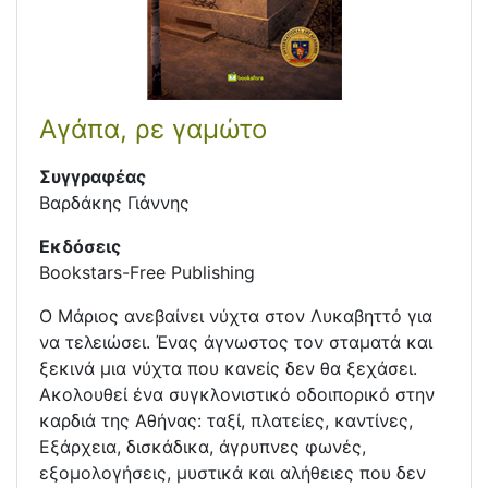
Αγάπα, ρε γαμώτο
Συγγραφέας
Βαρδάκης Γιάννης
Εκδόσεις
Bookstars-Free Publishing
Ο Μάριος ανεβαίνει νύχτα στον Λυκαβηττό για
να τελειώσει. Ένας άγνωστος τον σταματά και
ξεκινά μια νύχτα που κανείς δεν θα ξεχάσει.
Ακολουθεί ένα συγκλονιστικό οδοιπορικό στην
καρδιά της Αθήνας: ταξί, πλατείες, καντίνες,
Εξάρχεια, δισκάδικα, άγρυπνες φωνές,
εξομολογήσεις, μυστικά και αλήθειες που δεν