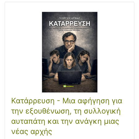
Κατάρρευση - Μια αφήγηση για
την εξουθένωση, τη συλλογική
αυταπάτη και την ανάγκη μιας
νέας αρχής