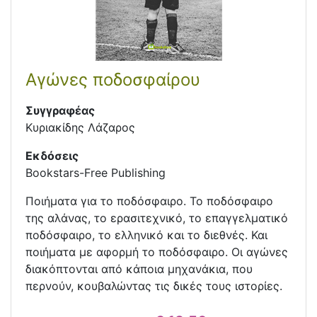
Αγώνες ποδοσφαίρου
Συγγραφέας
Κυριακίδης Λάζαρος
Εκδόσεις
Bookstars-Free Publishing
Ποιήματα για το ποδόσφαιρο. Το ποδόσφαιρο
της αλάνας, το ερασιτεχνικό, το επαγγελματικό
ποδόσφαιρο, το ελληνικό και το διεθνές. Και
ποιήματα με αφορμή το ποδόσφαιρο. Οι αγώνες
διακόπτονται από κάποια μηχανάκια, που
περνούν, κουβαλώντας τις δικές τους ιστορίες.