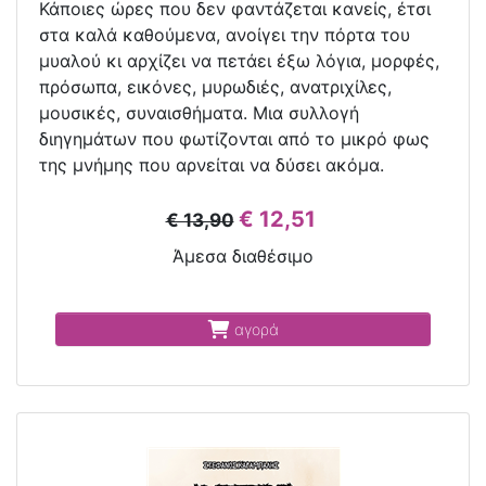
Κάποιες ώρες που δεν φαντάζεται κανείς, έτσι
στα καλά καθούμενα, ανοίγει την πόρτα του
μυαλού κι αρχίζει να πετάει έξω λόγια, μορφές,
πρόσωπα, εικόνες, μυρωδιές, ανατριχίλες,
μουσικές, συναισθήματα. Μια συλλογή
διηγημάτων που φωτίζονται από το μικρό φως
της μνήμης που αρνείται να δύσει ακόμα.
€ 12,51
€ 13,90
Άμεσα διαθέσιμο
αγορά