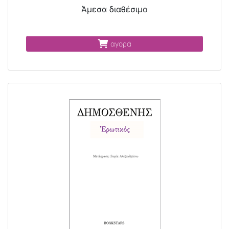
Άμεσα διαθέσιμο
αγορά