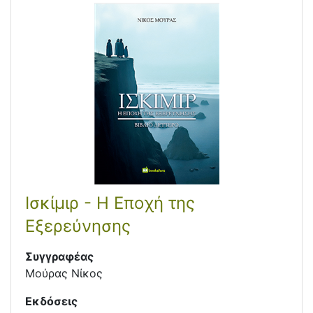
Ισκίμιρ - Η Εποχή της
Εξερεύνησης
Συγγραφέας
Μούρας Νίκος
Εκδόσεις