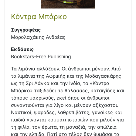
Κόντρα Μπάρκο
Συγγραφέας
Μαρολαχάκης Ανδρέας
Εκδόσεις
Bookstars-Free Publishing
Τα λιμάνια αλλάζουν. Οι άνθρωποι μένουν. Από
τα λιμάνια της Αφρικής και της Μαδαγασκάρης
ώς τη Σρι Λάνκα και την Ινδία, το «Κόντρα
Μπάρκο» ταξιδεύει σε θάλασσες, καταιγίδες και
τόπους μακρινούς, εκεί όπου οι άνθρωποι
συναντιούνται για λίγο και μένουν αξέχαστοι.
Ναυτικοί, ψαράδες, λαθρεπιβάτες, γυναίκες και
παιδιά γίνονται κομμάτι ιστοριών που μιλούν για
τη φιλία, τον έρωτα, τη μοναξιά, την απώλεια
και την ελπίδα. Γιατί στο τέλος δεν θυμάσαι τα