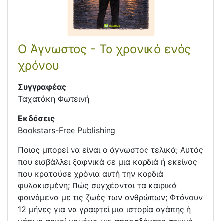
Ο Άγνωστος - Το χρονικό ενός
χρόνου
Συγγραφέας
Ταχατάκη Φωτεινή
Εκδόσεις
Bookstars-Free Publishing
Ποιος μπορεί να είναι ο άγνωστος τελικά; Αυτός
που εισβάλλει ξαφνικά σε μια καρδιά ή εκείνος
που κρατούσε χρόνια αυτή την καρδιά
φυλακισμένη; Πώς συγχέονται τα καιρικά
φαινόμενα με τις ζωές των ανθρώπων; Φτάνουν
12 μήνες για να γραφτεί μια ιστορία αγάπης ή