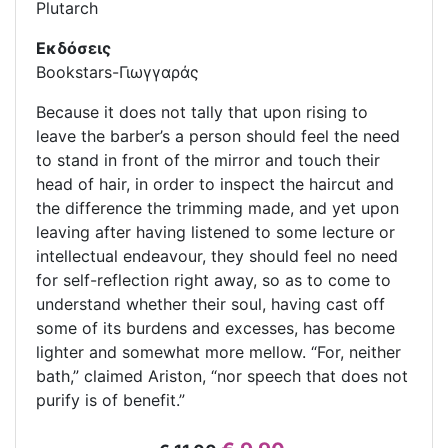
Plutarch
Εκδόσεις
Bookstars-Γιωγγαράς
Because it does not tally that upon rising to
leave the barber’s a person should feel the need
to stand in front of the mirror and touch their
head of hair, in order to inspect the haircut and
the difference the trimming made, and yet upon
leaving after having listened to some lecture or
intellectual endeavour, they should feel no need
for self-reflection right away, so as to come to
understand whether their soul, having cast off
some of its burdens and excesses, has become
lighter and somewhat more mellow. “For, neither
bath,” claimed Ariston, “nor speech that does not
purify is of benefit.”