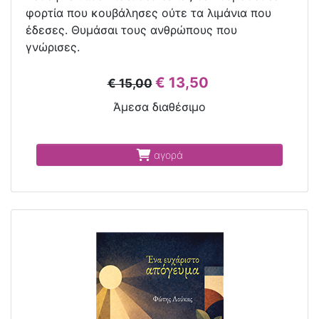
φορτία που κουβάλησες ούτε τα λιμάνια που
έδεσες. Θυμάσαι τους ανθρώπους που
γνώρισες.
€ 13,50
€ 15,00
Άμεσα διαθέσιμο
αγορά