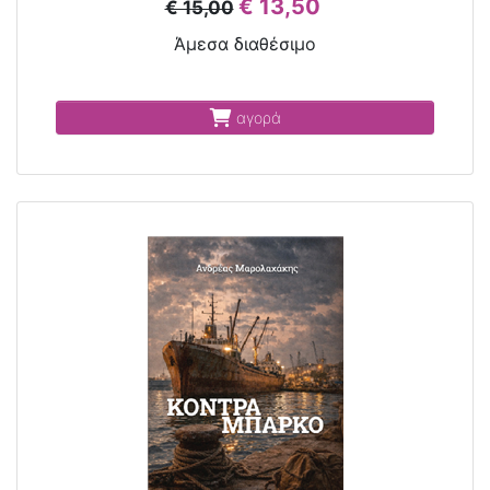
€ 13,50
€ 15,00
Άμεσα διαθέσιμο
αγορά