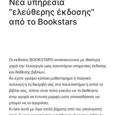
Νέα υπηρεσία
“ελεύθερης έκδοσης”
από το Bookstars
Οι εκδόσεις BOOKSTARS ανακοινώνουν με ιδιαίτερη 
χαρά την λειτουργία μιας καινοτόμου υπηρεσίας έκδοσης 
και διάθεσης βιβλίων.
Αν έχετε γράψει κάποιο μυθιστόρημα ή ποιητική 
συλλογή ή τη διατριβή σας στο πανεπιστήμιο ή απλά το 
βιβλίο σας, πλέον είναι πολύ εύκολο να το διαθέσετε 
στην αγορά σε έντυπη μορφή ώστε οποιοσδήποτε να 
μπορεί να το αγοράσει. 
Κι όλα αυτά με λίγα απλά βήματα από τον υπολογιστή 