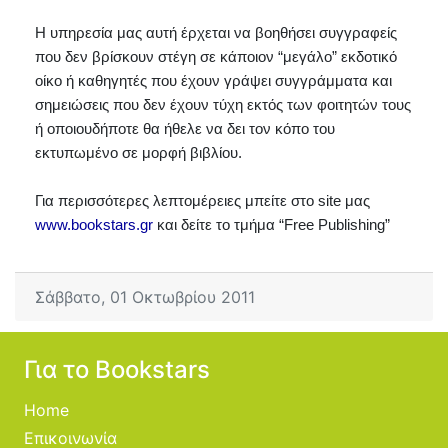
Η υπηρεσία μας αυτή έρχεται να βοηθήσει συγγραφείς 
που δεν βρίσκουν στέγη σε κάποιον “μεγάλο” εκδοτικό 
οίκο ή καθηγητές που έχουν γράψει συγγράμματα και 
σημειώσεις που δεν έχουν τύχη εκτός των φοιτητών τους 
ή οποιουδήποτε θα ήθελε να δει τον κόπο του 
εκτυπωμένο σε μορφή βιβλίου.
Για περισσότερες λεπτομέρειες μπείτε στο site μας 
www.bookstars.gr
 και δείτε το τμήμα “Free Publishing”
Σάββατο, 01 Οκτωβρίου 2011
Για το Bookstars
Home
Επικοινωνία