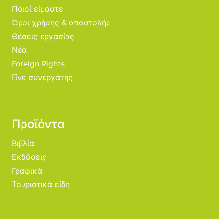
Ποιοί είμαστε
Όροι χρήσης & αποστολής
Θέσεις εργασίας
Νέα
Foreign Rights
Γίνε συνεργάτης
Προϊόντα
Βιβλία
Εκδόσεις
Γραφικά
Τουριστικά είδη