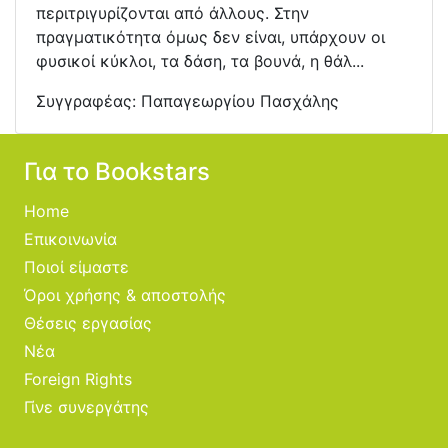
περιτριγυρίζονται από άλλους. Στην
πραγματικότητα όμως δεν είναι, υπάρχουν οι
φυσικοί κύκλοι, τα δάση, τα βουνά, η θάλ...
Συγγραφέας:
Παπαγεωργίου Πασχάλης
Για το Bookstars
Home
Επικοινωνία
Ποιοί είμαστε
Όροι χρήσης & αποστολής
Θέσεις εργασίας
Νέα
Foreign Rights
Γίνε συνεργάτης