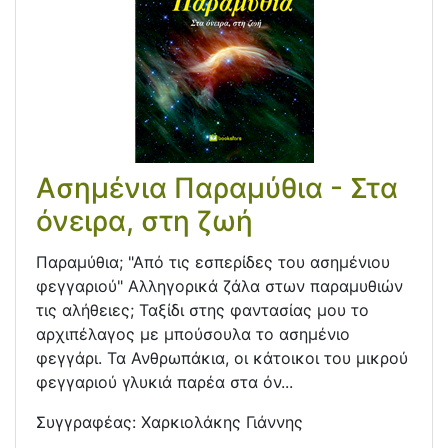
Ασημένια Παραμύθια - Στα
όνειρα, στη ζωή
Παραμύθια; "Από τις εσπερίδες του ασημένιου
φεγγαριού" Αλληγορικά ζάλα στων παραμυθιών
τις αλήθειες; Ταξίδι στης φαντασίας μου το
αρχιπέλαγος με μπούσουλα το ασημένιο
φεγγάρι. Τα Ανθρωπάκια, οι κάτοικοι του μικρού
φεγγαριού γλυκιά παρέα στα όν...
Συγγραφέας:
Χαρκιολάκης Γιάννης