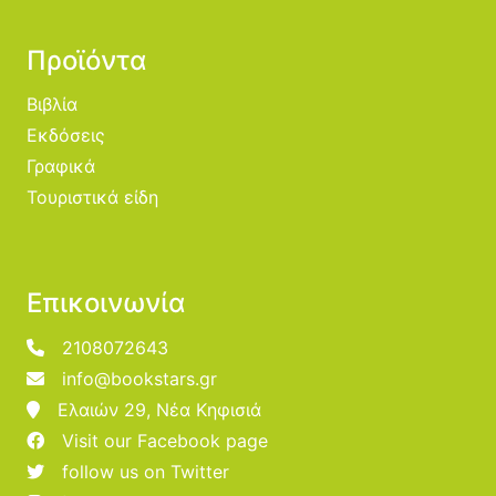
Προϊόντα
Βιβλία
Εκδόσεις
Γραφικά
Τουριστικά είδη
Επικοινωνία
2108072643
info@bookstars.gr
Ελαιών 29, Νέα Κηφισιά
Visit our Facebook page
follow us on Twitter