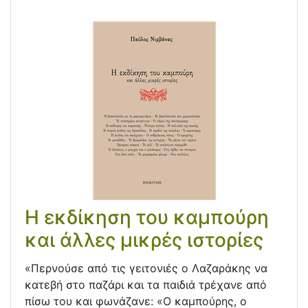
Η εκδίκηση του καμπούρη
και άλλες μικρές ιστορίες
«Περνούσε από τις γειτονιές ο Λαζαράκης να
κατεβή στο παζάρι και τα παιδιά τρέχανε από
πίσω του και φωνάζανε: «Ο καμπούρης, ο