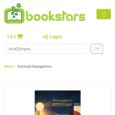
(
0
)
Login
Home
Συλλογή διηγημάτων