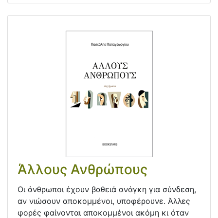
Άλλους Ανθρώπους
Οι άνθρωποι έχουν βαθειά ανάγκη για σύνδεση,
αν νιώσουν αποκομμένοι, υποφέρουνε. Άλλες
φορές φαίνονται αποκομμένοι ακόμη κι όταν