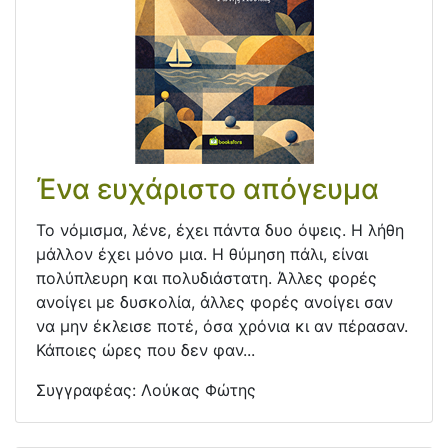
Ένα ευχάριστο απόγευμα
Το νόμισμα, λένε, έχει πάντα δυο όψεις. Η λήθη
μάλλον έχει μόνο μια. Η θύμηση πάλι, είναι
πολύπλευρη και πολυδιάστατη. Άλλες φορές
ανοίγει με δυσκολία, άλλες φορές ανοίγει σαν
να μην έκλεισε ποτέ, όσα χρόνια κι αν πέρασαν.
Κάποιες ώρες που δεν φαν...
Συγγραφέας:
Λούκας Φώτης