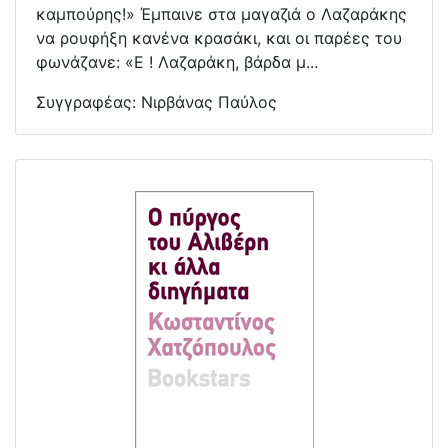
καμπούρης!» Έμπαινε στα μαγαζιά ο Λαζαράκης
να ρουφήξη κανένα κρασάκι, και οι παρέες του
φωνάζανε: «Ε ! Λαζαράκη, βάρδα μ...
Συγγραφέας:
Νιρβάνας Παύλος