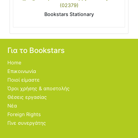
(02379)
Bookstars Stationary
Για το Bookstars
Home
Επικοινωνία
Ποιοί είμαστε
Όροι χρήσης & αποστολής
Θέσεις εργασίας
Νέα
Foreign Rights
Γίνε συνεργάτης