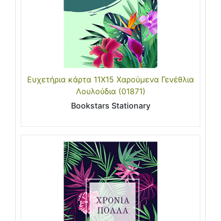
Ευχετήρια κάρτα 11Χ15 Χαρούμενα Γενέθλια
Λουλούδια (01871)
Bookstars Stationary