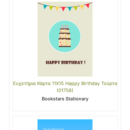
Ευχετήρια Κάρτα 11X15 Happy Birthday Τούρτα
(01758)
Bookstars Stationary