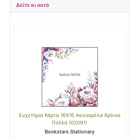
Δείτε κι αυτά
Ευχετήρια Κάρτα 16X16 Ακουαρέλα Χρόνια
Πολλά (02091)
Bookstars Stationary