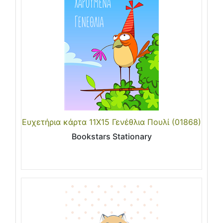
Ευχετήρια κάρτα 11Χ15 Γενέθλια Πουλί (01868)
Bookstars Stationary