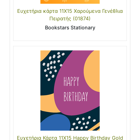
Ευχετήρια κάρτα 11Χ15 Χαρούμενα Γενέθλια
Πειρατής (01874)
Bookstars Stationary
Ευχετήρια Κάρτα 11X15 Happy Birthday Gold