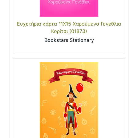
Ευχετήρια κάρτα 11Χ15 Χαρούμενα Γενέθλια
Κορίτσι (01873)
Bookstars Stationary