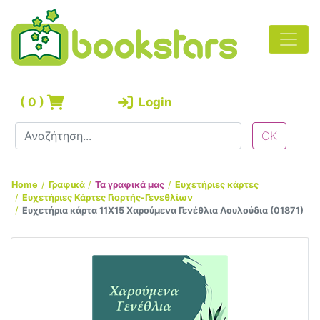
(
0
)
Login
Home
Γραφικά
Τα γραφικά μας
Ευχετήριες κάρτες
Ευχετήριες Κάρτες Γιορτής-Γενεθλίων
Ευχετήρια κάρτα 11Χ15 Χαρούμενα Γενέθλια Λουλούδια (01871)