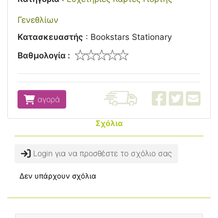
Γενεθλίων
Κατασκευαστής
:
Bookstars Stationary
Βαθμολογία :
αγορά
Σχόλια
Login για να προσθέστε το σχόλιο σας
Δεν υπάρχουν σχόλια