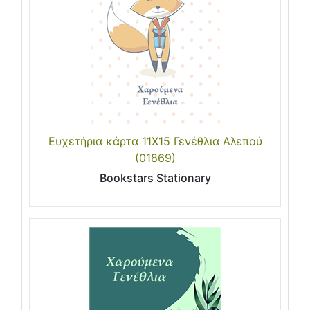
Ευχετήρια κάρτα 11Χ15 Γενέθλια Αλεπού
(01869)
Bookstars Stationary