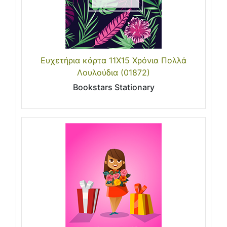
Ευχετήρια κάρτα 11Χ15 Χρόνια Πολλά
Λουλούδια (01872)
Bookstars Stationary