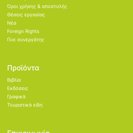
Όροι χρήσης & αποστολής
Θέσεις εργασίας
Νέα
Foreign Rights
Γίνε συνεργάτης
Προϊόντα
Βιβλία
Εκδόσεις
Γραφικά
Τουριστικά είδη