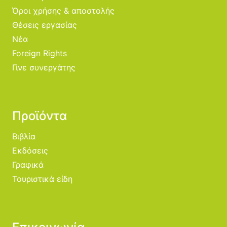
Όροι χρήσης & αποστολής
Θέσεις εργασίας
Νέα
Foreign Rights
Γίνε συνεργάτης
Προϊόντα
Βιβλία
Εκδόσεις
Γραφικά
Τουριστικά είδη