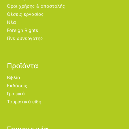
Όροι χρήσης & αποστολής
Θέσεις εργασίας
Νέα
Foreign Rights
Γίνε συνεργάτης
Προϊόντα
Βιβλία
Εκδόσεις
Γραφικά
Τουριστικά είδη