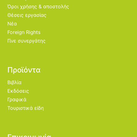
Όροι χρήσης & αποστολής
Θέσεις εργασίας
Νέα
Foreign Rights
Γίνε συνεργάτης
Προϊόντα
Βιβλία
Εκδόσεις
Γραφικά
Τουριστικά είδη