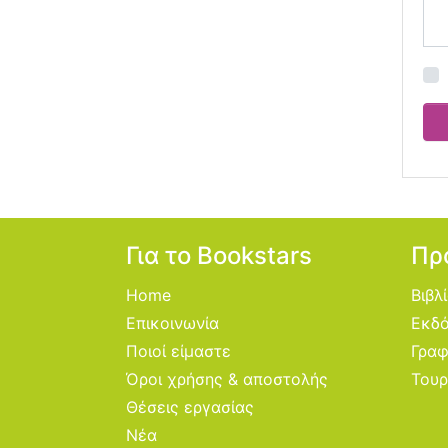
Για το Bookstars
Πρ
Home
Βιβλ
Επικοινωνία
Εκδό
Ποιοί είμαστε
Γραφ
Όροι χρήσης & αποστολής
Τουρ
Θέσεις εργασίας
Νέα