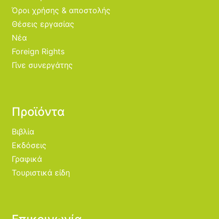
Όροι χρήσης & αποστολής
Θέσεις εργασίας
Νέα
Foreign Rights
Γίνε συνεργάτης
Προϊόντα
Βιβλία
Εκδόσεις
Γραφικά
Τουριστικά είδη