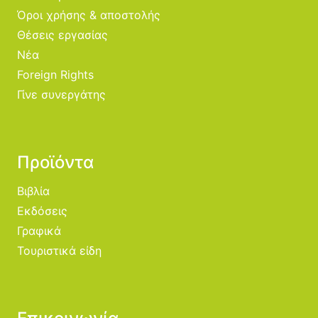
Όροι χρήσης & αποστολής
Θέσεις εργασίας
Νέα
Foreign Rights
Γίνε συνεργάτης
Προϊόντα
Βιβλία
Εκδόσεις
Γραφικά
Τουριστικά είδη