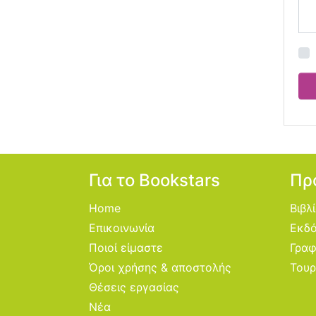
Για το Bookstars
Πρ
Home
Βιβλ
Επικοινωνία
Εκδό
Ποιοί είμαστε
Γραφ
Όροι χρήσης & αποστολής
Τουρ
Θέσεις εργασίας
Νέα