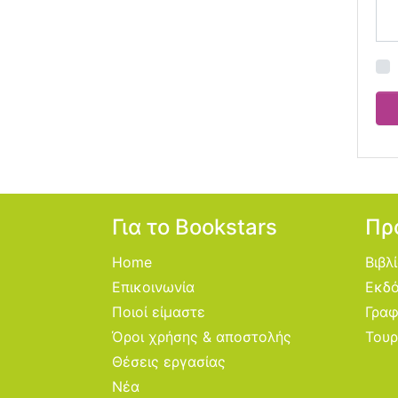
Για το Bookstars
Πρ
Home
Βιβλ
Επικοινωνία
Εκδό
Ποιοί είμαστε
Γραφ
Όροι χρήσης & αποστολής
Τουρ
Θέσεις εργασίας
Νέα