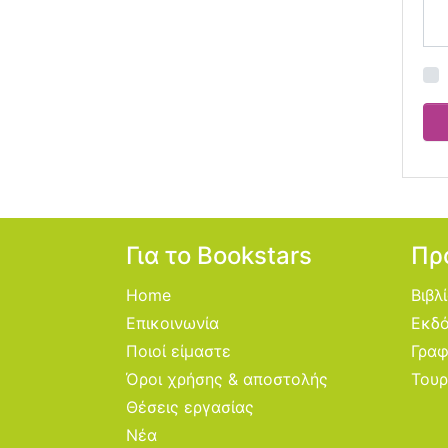
Για το Bookstars
Πρ
Home
Βιβλ
Επικοινωνία
Εκδό
Ποιοί είμαστε
Γραφ
Όροι χρήσης & αποστολής
Τουρ
Θέσεις εργασίας
Νέα