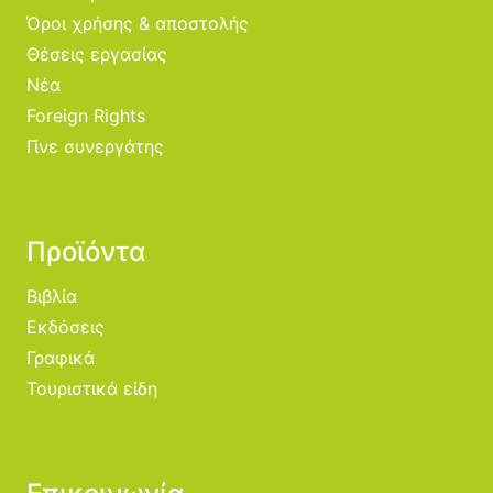
Όροι χρήσης & αποστολής
Θέσεις εργασίας
Νέα
Foreign Rights
Γίνε συνεργάτης
Προϊόντα
Βιβλία
Εκδόσεις
Γραφικά
Τουριστικά είδη