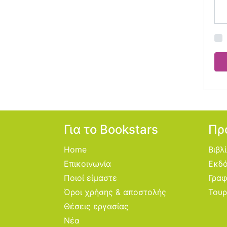
Για το Bookstars
Πρ
Home
Βιβλ
Επικοινωνία
Εκδό
Ποιοί είμαστε
Γραφ
Όροι χρήσης & αποστολής
Τουρ
Θέσεις εργασίας
Νέα