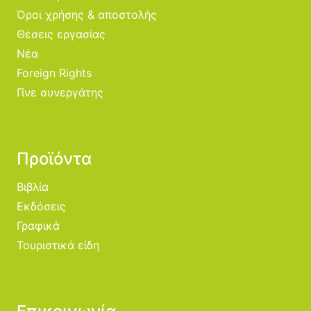
Όροι χρήσης & αποστολής
Θέσεις εργασίας
Νέα
Foreign Rights
Γίνε συνεργάτης
Προϊόντα
Βιβλία
Εκδόσεις
Γραφικά
Τουριστικά είδη