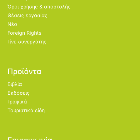
Όροι χρήσης & αποστολής
Θέσεις εργασίας
Νέα
Foreign Rights
Γίνε συνεργάτης
Προϊόντα
Βιβλία
Εκδόσεις
Γραφικά
Τουριστικά είδη