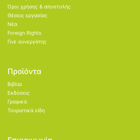
Όροι χρήσης & αποστολής
Θέσεις εργασίας
Νέα
Foreign Rights
Γίνε συνεργάτης
Προϊόντα
Βιβλία
Εκδόσεις
Γραφικά
Τουριστικά είδη