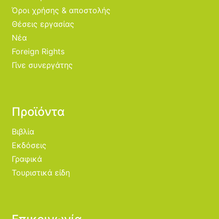
Όροι χρήσης & αποστολής
Θέσεις εργασίας
Νέα
Foreign Rights
Γίνε συνεργάτης
Προϊόντα
Βιβλία
Εκδόσεις
Γραφικά
Τουριστικά είδη