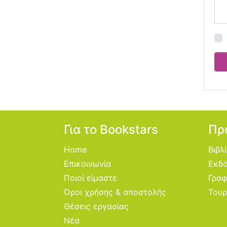
Για το Bookstars
Πρ
Home
Βιβλ
Επικοινωνία
Εκδό
Ποιοί είμαστε
Γραφ
Όροι χρήσης & αποστολής
Τουρ
Θέσεις εργασίας
Νέα