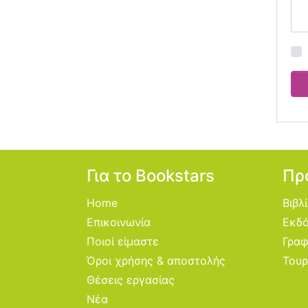
Για το Bookstars
Πρ
Home
Βιβλ
Επικοινωνία
Εκδό
Ποιοί είμαστε
Γραφ
Όροι χρήσης & αποστολής
Τουρ
Θέσεις εργασίας
Νέα