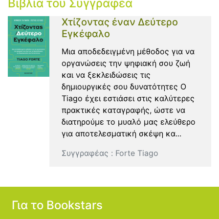
Βιβλία του Συγγραφέα
Χτίζοντας έναν Δεύτερο
Εγκέφαλο
Μια αποδεδειγμένη μέθοδος για να
οργανώσεις την ψηφιακή σου ζωή
και να ξεκλειδώσεις τις
δημιουργικές σου δυνατότητες Ο
Tiago έχει εστιάσει στις καλύτερες
πρακτικές καταγραφής, ώστε να
διατηρούμε το μυαλό μας ελεύθερο
για αποτελεσματική σκέψη κα...
Συγγραφέας :
Forte Tiago
Για το Bookstars