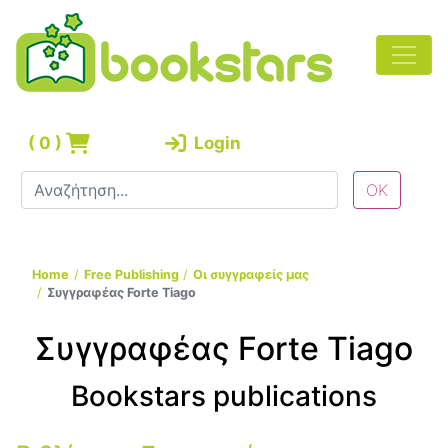
(
0
)
Login
Home
Free Publishing
Οι συγγραφείς μας
Συγγραφέας Forte Tiago
Συγγραφέας Forte Tiago
Bookstars publications