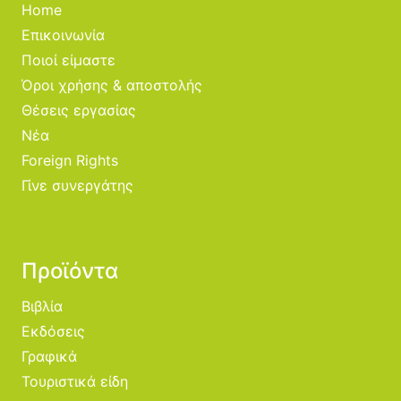
Home
Επικοινωνία
Ποιοί είμαστε
Όροι χρήσης & αποστολής
Θέσεις εργασίας
Νέα
Foreign Rights
Γίνε συνεργάτης
Προϊόντα
Βιβλία
Εκδόσεις
Γραφικά
Τουριστικά είδη