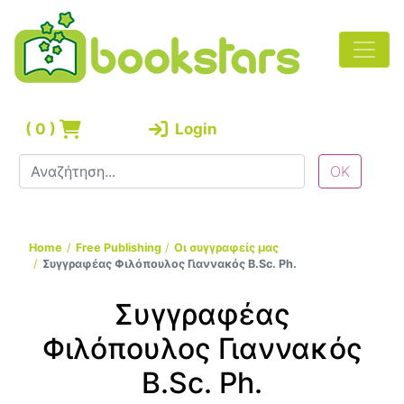
(
0
)
Login
Home
Free Publishing
Οι συγγραφείς μας
Συγγραφέας Φιλόπουλος Γιαννακός B.Sc. Ph.
Συγγραφέας
Φιλόπουλος Γιαννακός
B.Sc. Ph.