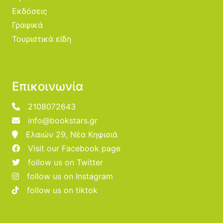
Εκδόσεις
Γραφικά
Τουριστικά είδη
Επικοινωνία
2108072643
info@bookstars.gr
Ελαιών 29, Νέα Κηφισιά
Visit our Facebook page
follow us on Twitter
follow us on Instagram
follow us on tiktok