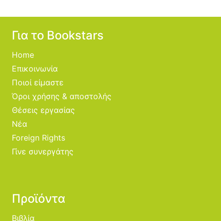
Για το Bookstars
Home
Επικοινωνία
Ποιοί είμαστε
Όροι χρήσης & αποστολής
Θέσεις εργασίας
Νέα
Foreign Rights
Γίνε συνεργάτης
Προϊόντα
Βιβλία