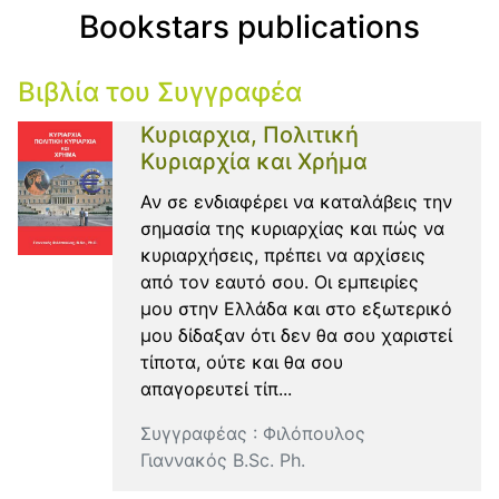
Bookstars publications
Βιβλία του Συγγραφέα
Κυριαρχια, Πολιτική
Κυριαρχία και Χρήμα
Αν σε ενδιαφέρει να καταλάβεις την
σημασία της κυριαρχίας και πώς να
κυριαρχήσεις, πρέπει να αρχίσεις
από τον εαυτό σου. Οι εμπειρίες
μου στην Ελλάδα και στο εξωτερικό
μου δίδαξαν ότι δεν θα σου χαριστεί
τίποτα, ούτε και θα σου
απαγορευτεί τίπ...
Συγγραφέας :
Φιλόπουλος
Γιαννακός B.Sc. Ph.