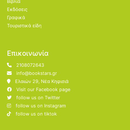
Βιβλία
Εκδόσεις
Γραφικά
Τουριστικά είδη
Επικοινωνία
2108072643
info@bookstars.gr
Ελαιών 29, Νέα Κηφισιά
Visit our Facebook page
follow us on Twitter
follow us on Instagram
follow us on tiktok