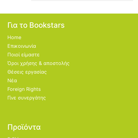
Για το Bookstars
Home
Επικοινωνία
Ποιοί είμαστε
Όροι χρήσης & αποστολής
Θέσεις εργασίας
Νέα
Foreign Rights
Γίνε συνεργάτης
Προϊόντα