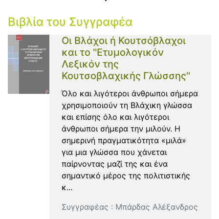
Βιβλία του Συγγραφέα
Οι Βλάχοι ή Κουτσόβλαχοι
και το ''Ετυμολογικόν
Λεξικόν της
Κουτσοβλαχικής Γλώσσης''
Όλο και λιγότεροι άνθρωποι σήμερα
χρησιμοποιούν τη Βλάχικη γλώσσα
και επίσης όλο και λιγότεροι
άνθρωποι σήμερα την μιλούν. Η
σημερινή πραγματικότητα «μιλά»
για μια γλώσσα που χάνεται
παίρνοντας μαζί της και ένα
σημαντικό μέρος της πολιτιστικής
κ...
Συγγραφέας :
Μπάρδας Αλέξανδρος