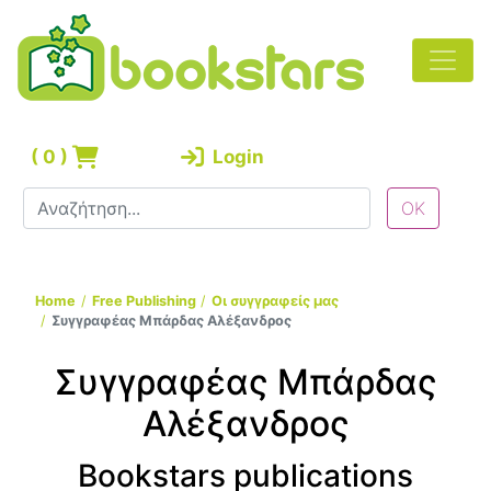
(
0
)
Login
Home
Free Publishing
Οι συγγραφείς μας
Συγγραφέας Μπάρδας Αλέξανδρος
Συγγραφέας Μπάρδας
Αλέξανδρος
Bookstars publications