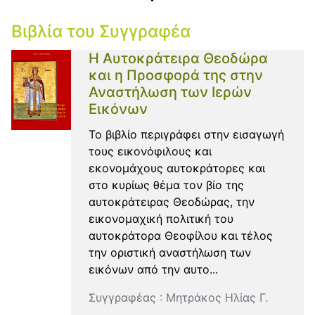
Βιβλία του Συγγραφέα
Η Αυτοκράτειρα Θεοδώρα
και η Προσφορά της στην
Αναστήλωση των Ιερών
Εικόνων
Το βιβλίο περιγράφει στην εισαγωγή
τους εικονόφιλους και
εκονομάχους αυτοκράτορες και
στο κυρίως θέμα τον βίο της
αυτοκράτειρας Θεοδώρας, την
εικονομαχική πολιτική του
αυτοκράτορα Θεοφίλου και τέλος
την οριστική αναστήλωση των
εικόνων από την αυτο...
Συγγραφέας :
Μητράκος Ηλίας Γ.