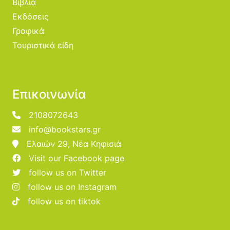
Βιβλία
Εκδόσεις
Γραφικά
Τουριστικά είδη
Επικοινωνία
2108072643
info@bookstars.gr
Ελαιών 29, Νέα Κηφισιά
Visit our Facebook page
follow us on Twitter
follow us on Instagram
follow us on tiktok