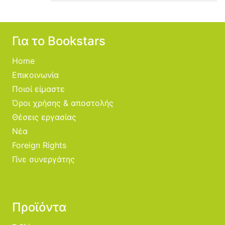
Για το Bookstars
Home
Επικοινωνία
Ποιοί είμαστε
Όροι χρήσης & αποστολής
Θέσεις εργασίας
Νέα
Foreign Rights
Γίνε συνεργάτης
Προϊόντα