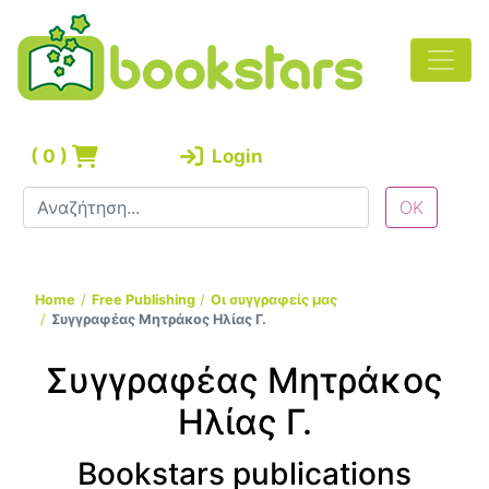
(
0
)
Login
Home
Free Publishing
Οι συγγραφείς μας
Συγγραφέας Μητράκος Ηλίας Γ.
Συγγραφέας Μητράκος
Ηλίας Γ.
Bookstars publications