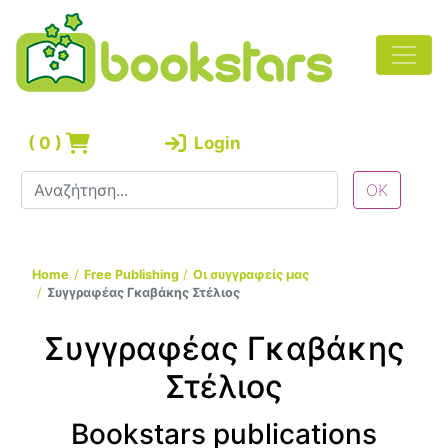
(
0
)
Login
Home
Free Publishing
Οι συγγραφείς μας
Συγγραφέας Γκαβάκης Στέλιος
Συγγραφέας Γκαβάκης
Στέλιος
Bookstars publications