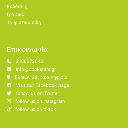
Εκδόσεις
Γραφικά
Τουριστικά είδη
Επικοινωνία
2108072643
info@bookstars.gr
Ελαιών 29, Νέα Κηφισιά
Visit our Facebook page
follow us on Twitter
follow us on Instagram
follow us on tiktok