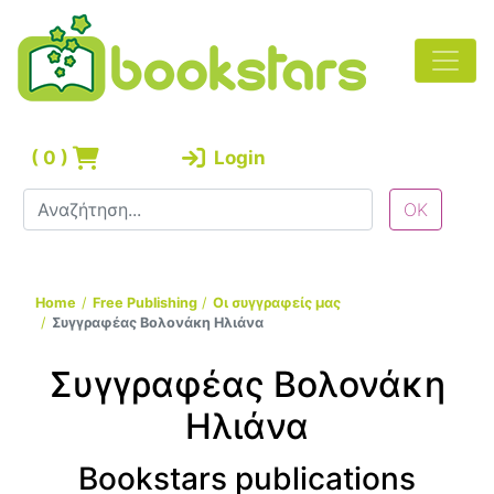
(
0
)
Login
Home
Free Publishing
Οι συγγραφείς μας
Συγγραφέας Βολονάκη Ηλιάνα
Συγγραφέας Βολονάκη
Ηλιάνα
Bookstars publications