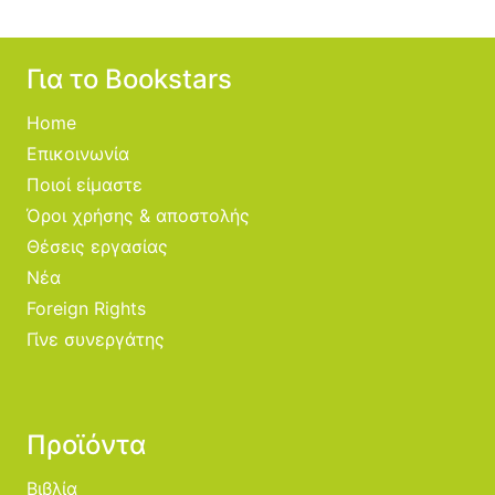
Για το Bookstars
Home
Επικοινωνία
Ποιοί είμαστε
Όροι χρήσης & αποστολής
Θέσεις εργασίας
Νέα
Foreign Rights
Γίνε συνεργάτης
Προϊόντα
Βιβλία