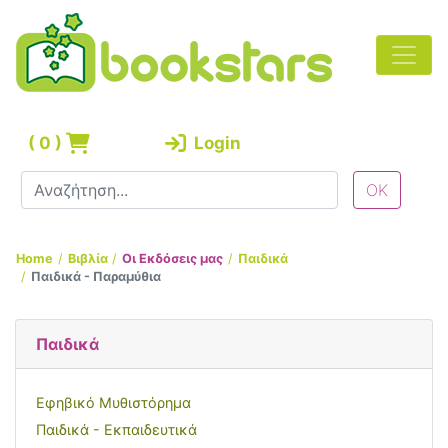
(
0
)
Login
Home
Βιβλία
Οι Εκδόσεις μας
Παιδικά
Παιδικά - Παραμύθια
Παιδικά
Εφηβικό Μυθιστόρημα
Παιδικά - Εκπαιδευτικά