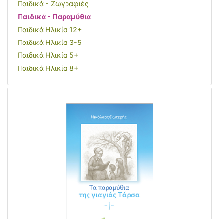
Παιδικά - Ζωγραφιές
Παιδικά - Παραμύθια
Παιδικά Ηλικία 12+
Παιδικά Ηλικία 3-5
Παιδικά Ηλικία 5+
Παιδικά Ηλικία 8+