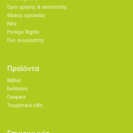
Όροι χρήσης & αποστολής
Θέσεις εργασίας
Νέα
Foreign Rights
Γίνε συνεργάτης
Προϊόντα
Βιβλία
Εκδόσεις
Γραφικά
Τουριστικά είδη