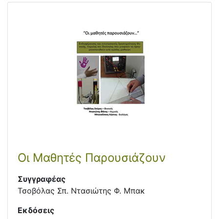
Οι Μαθητές Παρουσιάζουν
Συγγραφέας
Τσοβόλας Σπ. Ντασιώτης Φ. Μπακ
Εκδόσεις