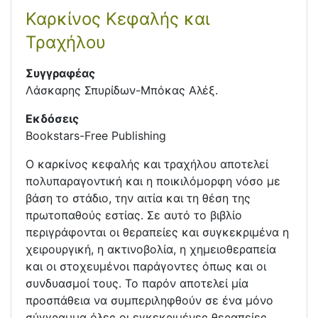
Καρκίνος Κεφαλής και
Τραχήλου
Συγγραφέας
Λάσκαρης Σπυρίδων-Μπόκας Αλέξ.
Εκδόσεις
Bookstars-Free Publishing
Ο καρκίνος κεφαλής και τραχήλου αποτελεί
πολυπαραγοντική και η ποικιλόμορφη νόσο με
βάση το στάδιο, την αιτία και τη θέση της
πρωτοπαθούς εστίας. Σε αυτό το βιβλίο
περιγράφονται οι θεραπείες και συγκεκριμένα η
χειρουργική, η ακτινοβολία, η χημειοθεραπεία
και οι στοχευμένοι παράγοντες όπως και οι
συνδυασμοί τους. Το παρόν αποτελεί μία
προσπάθεια να συμπεριληφθούν σε ένα μόνο
σύγγραμμα όλες οι εγκεκριμένες θεραπείες