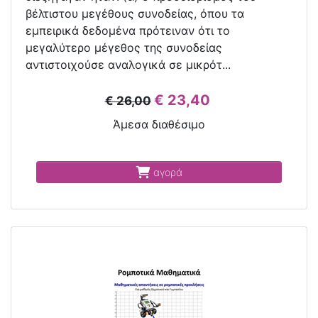
βέλτιστου μεγέθους συνοδείας, όπου τα
εμπειρικά δεδομένα πρότειναν ότι το
μεγαλύτερο μέγεθος της συνοδείας
αντιστοιχούσε αναλογικά σε μικρότ...
€ 23,40
€ 26,00
Άμεσα διαθέσιμο
αγορά