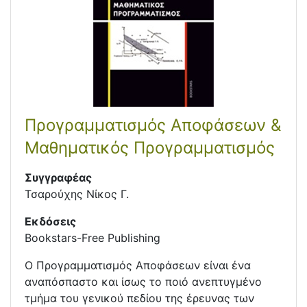
Προγραμματισμός Αποφάσεων &
Μαθηματικός Προγραμματισμός
Συγγραφέας
Τσαρούχης Νίκος Γ.
Εκδόσεις
Bookstars-Free Publishing
Ο Προγραμματισμός Αποφάσεων είναι ένα
αναπόσπαστο και ίσως το ποιό ανεπτυγμένο
τμήμα του γενικού πεδίου της έρευνας των