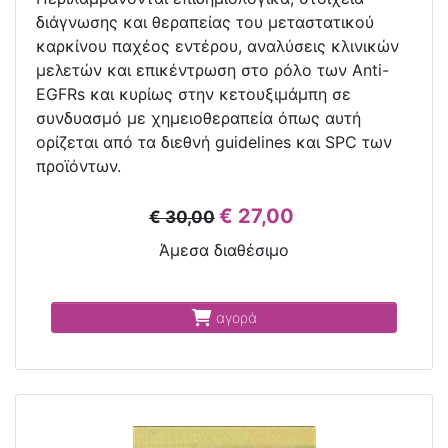
διάγνωσης και θεραπείας του μεταστατικού
καρκίνου παχέος εντέρου, αναλύσεις κλινικών
μελετών και επικέντρωση στο ρόλο των Anti-
EGFRs και κυρίως στην κετουξιμάμπη σε
συνδυασμό με χημειοθεραπεία όπως αυτή
ορίζεται από τα διεθνή guidelines και SPC των
προϊόντων.
€ 27,00
€ 30,00
Άμεσα διαθέσιμο
αγορά