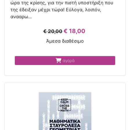
ώρα της κρίσης, για την πιστή υποστήριξη που
της έδειξαν μέχρι τώρα! Εύλογα, λοιπόν,
ανααρω...
€ 18,00
€ 20,00
Άμεσα διαθέσιμο
αγορά