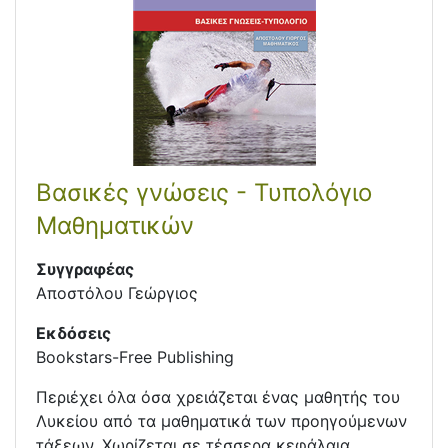
Βασικές γνώσεις - Τυπολόγιο
Μαθηματικών
Συγγραφέας
Αποστόλου Γεώργιος
Εκδόσεις
Bookstars-Free Publishing
Περιέχει όλα όσα χρειάζεται ένας μαθητής του
Λυκείου από τα μαθηματικά των προηγούμενων
τάξεων. Χωρίζεται σε τέσσερα κεφάλαια,