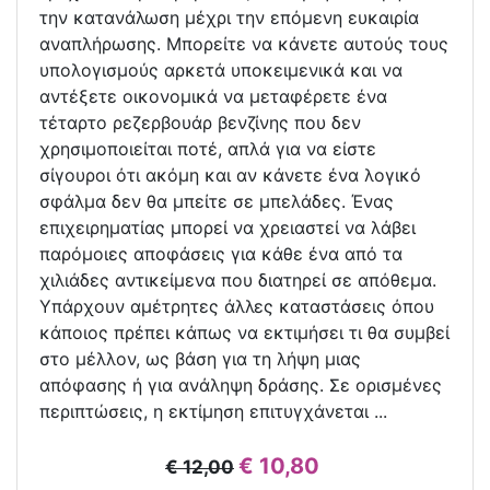
την κατανάλωση μέχρι την επόμενη ευκαιρία
αναπλήρωσης. Μπορείτε να κάνετε αυτούς τους
υπολογισμούς αρκετά υποκειμενικά και να
αντέξετε οικονομικά να μεταφέρετε ένα
τέταρτο ρεζερβουάρ βενζίνης που δεν
χρησιμοποιείται ποτέ, απλά για να είστε
σίγουροι ότι ακόμη και αν κάνετε ένα λογικό
σφάλμα δεν θα μπείτε σε μπελάδες. Ένας
επιχειρηματίας μπορεί να χρειαστεί να λάβει
παρόμοιες αποφάσεις για κάθε ένα από τα
χιλιάδες αντικείμενα που διατηρεί σε απόθεμα.
Υπάρχουν αμέτρητες άλλες καταστάσεις όπου
κάποιος πρέπει κάπως να εκτιμήσει τι θα συμβεί
στο μέλλον, ως βάση για τη λήψη μιας
απόφασης ή για ανάληψη δράσης. Σε ορισμένες
περιπτώσεις, η εκτίμηση επιτυγχάνεται ...
€ 10,80
€ 12,00