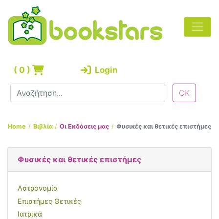
(
0
)
Login
Home
Βιβλία
Οι Εκδόσεις μας
Φυσικές και θετικές επιστήμες
Φυσικές και θετικές επιστήμες
Αστρονομία
Επιστήμες Θετικές
Ιατρικά