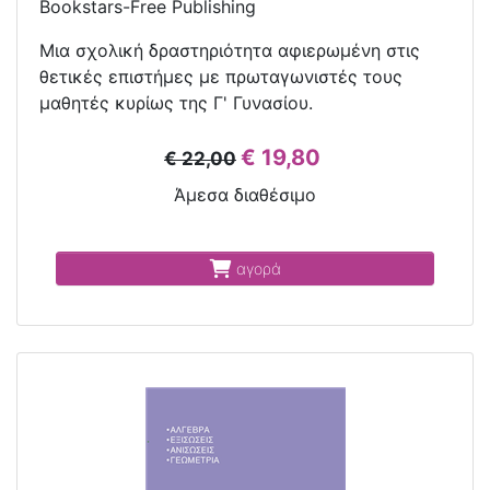
Bookstars-Free Publishing
Μια σχολική δραστηριότητα αφιερωμένη στις
θετικές επιστήμες με πρωταγωνιστές τους
μαθητές κυρίως της Γ' Γυνασίου.
€ 19,80
€ 22,00
Άμεσα διαθέσιμο
αγορά