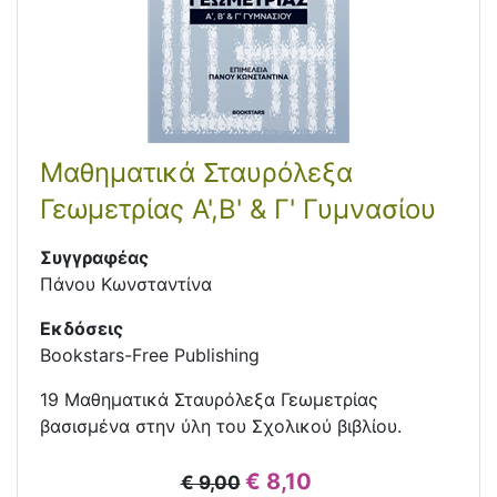
Μαθηματικά Σταυρόλεξα
Γεωμετρίας Α',Β' & Γ' Γυμνασίου
Συγγραφέας
Πάνου Κωνσταντίνα
Εκδόσεις
Bookstars-Free Publishing
19 Μαθηματικά Σταυρόλεξα Γεωμετρίας
βασισμένα στην ύλη του Σχολικού βιβλίου.
€ 8,10
€ 9,00