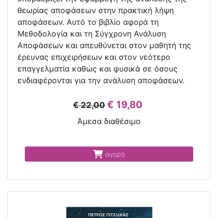
θεωρίας αποφάσεων στην πρακτική λήψη
αποφάσεων. Αυτό το βιβλίο αφορά τη
Μεθοδολογία και τη Σύγχρονη Ανάλυση
Αποφάσεων και απευθύνεται στον μαθητή της
έρευνας επιχειρήσεων και στον νεότερο
επαγγελματία καθώς και φυσικά σε όσους
ενδιαφέρονται για την ανάλυση αποφάσεων.
€ 19,80
€ 22,00
Άμεσα διαθέσιμο
αγορά