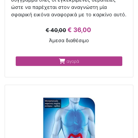
ώστε να παρέχεται στον αναγνώστη μία
σφαιρική εικόνα αναφορικά με το καρκίνο αυτό.
€ 36,00
€ 40,00
Άμεσα διαθέσιμο
αγορά