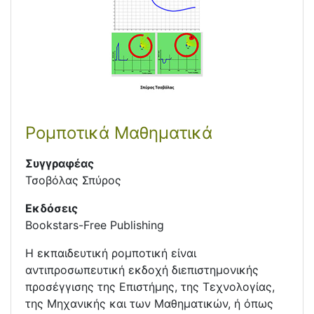
Ρομποτικά Μαθηματικά
Συγγραφέας
Τσοβόλας Σπύρος
Εκδόσεις
Bookstars-Free Publishing
Η εκπαιδευτική ρομποτική είναι
αντιπροσωπευτική εκδοχή διεπιστημονικής
προσέγγισης της Επιστήμης, της Τεχνολογίας,
της Μηχανικής και των Μαθηματικών, ή όπως