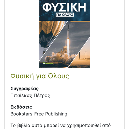
Φυσική για Όλους
Συγγραφέας
Πιτσίλκας Πέτρος
Εκδόσεις
Bookstars-Free Publishing
Το βιβλίο αυτό μπορεί να χρησιμοποιηθεί από