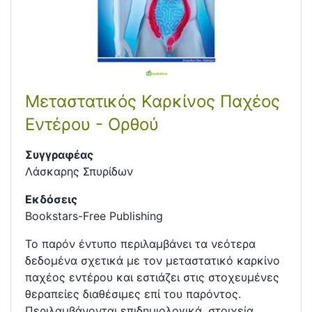
Μεταστατικός Καρκίνος Παχέος
Εντέρου - Ορθού
Συγγραφέας
Λάσκαρης Σπυρίδων
Εκδόσεις
Bookstars-Free Publishing
Το παρόν έντυπο περιλαμβάνει τα νεότερα
δεδομένα σχετικά με τον μεταστατικό καρκίνο
παχέος εντέρου και εστιάζει στις στοχευμένες
θεραπείες διαθέσιμες επί του παρόντος.
Περιλαμβάνονται επιδημιολογικά, στοιχεία