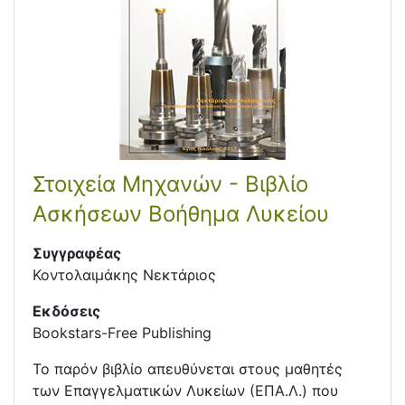
Στοιχεία Μηχανών - Βιβλίο
Ασκήσεων Βοήθημα Λυκείου
Συγγραφέας
Κοντολαιμάκης Νεκτάριος
Εκδόσεις
Bookstars-Free Publishing
Το παρόν βιβλίο απευθύνεται στους μαθητές
των Επαγγελματικών Λυκείων (ΕΠΑ.Λ.) που