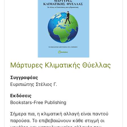
Μάρτυρες Κλιματικής Θύελλας
Συγγραφέας
Ευριπιώτης Στέλιος Γ.
Εκδόσεις
Bookstars-Free Publishing
Σήμερα πια, η κλιματική αλλαγή είναι παντού
παρούσα. Το επιβεβαιώνουν κάθε στιγμή οι