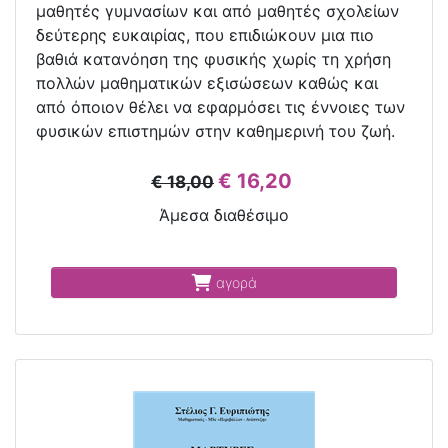
μαθητές γυμνασίων και από μαθητές σχολείων
δεύτερης ευκαιρίας, που επιδιώκουν μια πιο
βαθιά κατανόηση της φυσικής χωρίς τη χρήση
πολλών μαθηματικών εξισώσεων καθώς και
από όποιον θέλει να εφαρμόσει τις έννοιες των
φυσικών επιστημών στην καθημερινή του ζωή.
€ 16,20
€ 18,00
Άμεσα διαθέσιμο
αγορά