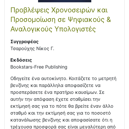
Προβλέψεις Χρονοσειρών και
Προσομοίωση σε Ψηφιακούς &
Αναλογικούς Υπολογιστές
Συγγραφέας
Τσαρούχης Νίκος Γ.
Εκδόσεις
Bookstars-Free Publishing
Οδηγείτε ένα αυτοκίνητο. Κοιτάζετε το μετρητή
βενζίνης και παράλληλα αποφασίζετε να
προσπεράσετε ένα πρατήριο καυσίμων. Σε
αυτήν την απόφαση έχετε σταθμίσει την
εκτίμησή σας για το πότε θα βρείτε έναν άλλο
σταθμό και την εκτίμησή σας για το ποσοστό
κατανάλωσης βενζίνης και αποφασίσατε ότι η
τρέχουσα προσφορά σας είναι μεγαλύτερη από