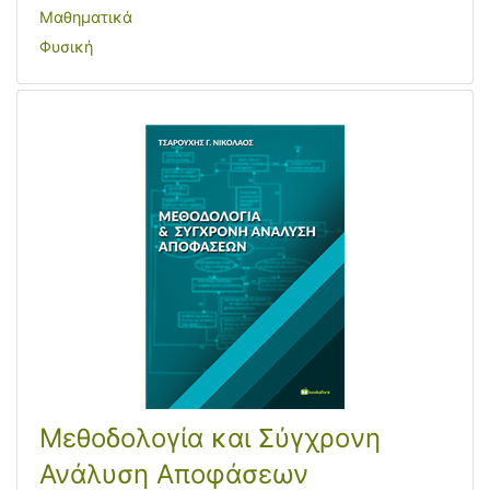
Μαθηματικά
Φυσική
Μεθοδολογία και Σύγχρονη
Ανάλυση Αποφάσεων