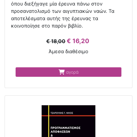
όπου διεξήγαγε μία έρευνα πάνω στον
προσανατολισμό των αιγυπτιακών ναών. Τα
αποτελέσματα αυτής της έρευνας τα
κοινοποίησε στο παρόν βιβλίο.
€ 16,20
€ 18,00
Άμεσα διαθέσιμο
αγορά