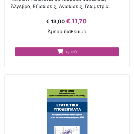
Άλγεβρα, Εξισώσεις, Ανισώσεις, Γεωμετρία.
€ 11,70
€ 13,00
Άμεσα διαθέσιμο
αγορά