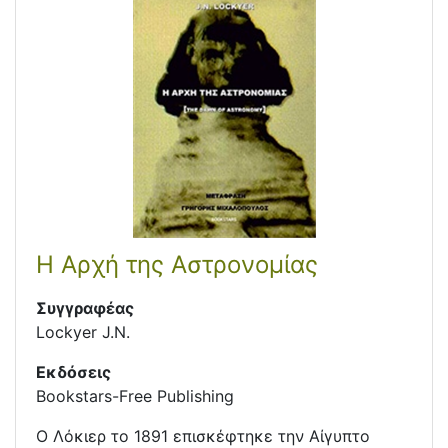
Η Αρχή της Αστρονομίας
Συγγραφέας
Lockyer J.N.
Εκδόσεις
Bookstars-Free Publishing
Ο Λόκιερ το 1891 επισκέφτηκε την Αίγυπτο