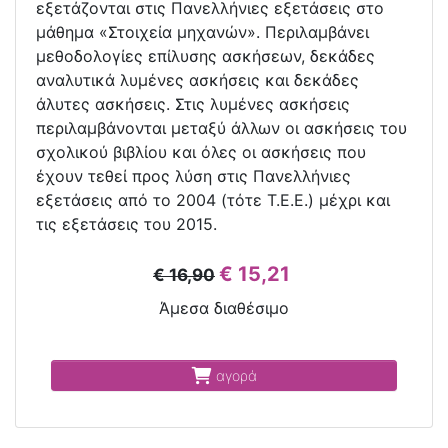
εξετάζονται στις Πανελλήνιες εξετάσεις στο
μάθημα «Στοιχεία μηχανών». Περιλαμβάνει
μεθοδολογίες επίλυσης ασκήσεων, δεκάδες
αναλυτικά λυμένες ασκήσεις και δεκάδες
άλυτες ασκήσεις. Στις λυμένες ασκήσεις
περιλαμβάνονται μεταξύ άλλων οι ασκήσεις του
σχολικού βιβλίου και όλες οι ασκήσεις που
έχουν τεθεί προς λύση στις Πανελλήνιες
εξετάσεις από το 2004 (τότε Τ.Ε.Ε.) μέχρι και
τις εξετάσεις του 2015.
€ 15,21
€ 16,90
Άμεσα διαθέσιμο
αγορά