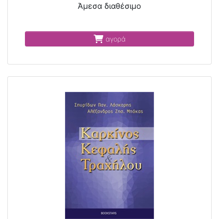
Άμεσα διαθέσιμο
αγορά