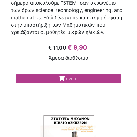
σήμερα αποκαλούμε "STEM" σαν ακρωνύμιο
των όρων science, technology, engineering, and
mathematics. Εδώ δίνεται περισσότερη έμφαση
στην υποστήριξη των Μαθηματικών που
χρειάζονται οι μαθητές μικρών ηλικιών.
€ 9,90
€ 11,00
Άμεσα διαθέσιμο
αγορά