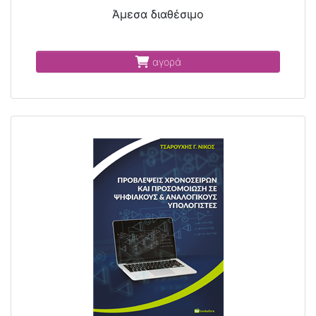
Άμεσα διαθέσιμο
αγορά