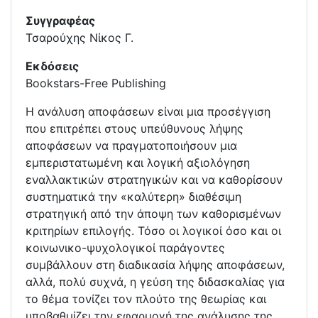
Συγγραφέας
Τσαρούχης Νίκος Γ.
Εκδόσεις
Bookstars-Free Publishing
Η ανάλυση αποφάσεων είναι μια προσέγγιση
που επιτρέπει στους υπεύθυνους λήψης
αποφάσεων να πραγματοποιήσουν μια
εμπεριστατωμένη και λογική αξιολόγηση
εναλλακτικών στρατηγικών και να καθορίσουν
συστηματικά την «καλύτερη» διαθέσιμη
στρατηγική από την άποψη των καθορισμένων
κριτηρίων επιλογής. Τόσο οι λογικοί όσο και οι
κοινωνικο-ψυχολογικοί παράγοντες
συμβάλλουν στη διαδικασία λήψης αποφάσεων,
αλλά, πολύ συχνά, η γεύση της διδασκαλίας για
το θέμα τονίζει τον πλούτο της θεωρίας και
υποβαθμίζει την εφαρμογή της ανάλυσης της