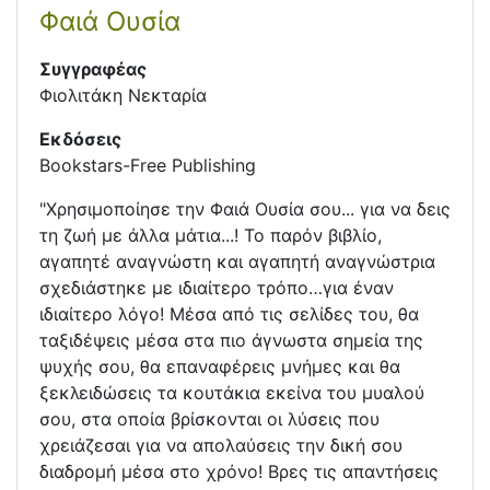
Φαιά Ουσία
Συγγραφέας
Φιολιτάκη Νεκταρία
Εκδόσεις
Bookstars-Free Publishing
"Χρησιμοποίησε την Φαιά Ουσία σου... για να δεις
τη ζωή με άλλα μάτια...! Το παρόν βιβλίο,
αγαπητέ αναγνώστη και αγαπητή αναγνώστρια
σχεδιάστηκε με ιδιαίτερο τρόπο…για έναν
ιδιαίτερο λόγο! Μέσα από τις σελίδες του, θα
ταξιδέψεις μέσα στα πιο άγνωστα σημεία της
ψυχής σου, θα επαναφέρεις μνήμες και θα
ξεκλειδώσεις τα κουτάκια εκείνα του μυαλού
σου, στα οποία βρίσκονται οι λύσεις που
χρειάζεσαι για να απολαύσεις την δική σου
διαδρομή μέσα στο χρόνο! Βρες τις απαντήσεις