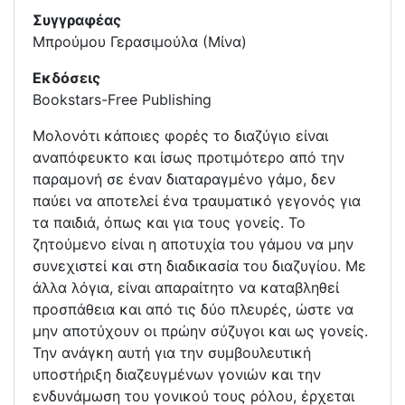
Συγγραφέας
Μπρούμου Γερασιμούλα (Μίνα)
Εκδόσεις
Bookstars-Free Publishing
Μολονότι κάποιες φορές το διαζύγιο είναι
αναπόφευκτο και ίσως προτιμότερο από την
παραμονή σε έναν διαταραγμένο γάμο, δεν
παύει να αποτελεί ένα τραυματικό γεγονός για
τα παιδιά, όπως και για τους γονείς. Το
ζητούμενο είναι η αποτυχία του γάμου να μην
συνεχιστεί και στη διαδικασία του διαζυγίου. Με
άλλα λόγια, είναι απαραίτητο να καταβληθεί
προσπάθεια και από τις δύο πλευρές, ώστε να
μην αποτύχουν οι πρώην σύζυγοι και ως γονείς.
Την ανάγκη αυτή για την συμβουλευτική
υποστήριξη διαζευγμένων γονιών και την
ενδυνάμωση του γονικού τους ρόλου, έρχεται