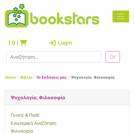
(
0
)
Login
Home
Βιβλία
Οι Εκδόσεις μας
Ψυχολογία, Φιλοσοφία
Ψυχολογία, Φιλοσοφία
Γονείς & Παιδί
Εσωτερική Αναζήτηση
Φιλοσοφία