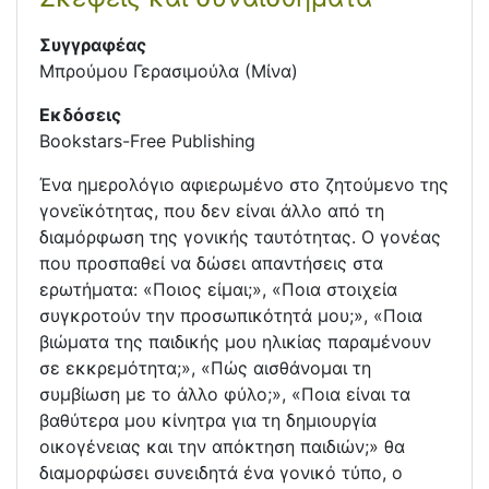
Συγγραφέας
Μπρούμου Γερασιμούλα (Μίνα)
Εκδόσεις
Bookstars-Free Publishing
Ένα ημερολόγιο αφιερωμένο στο ζητούμενο της
γονεϊκότητας, που δεν είναι άλλο από τη
διαμόρφωση της γονικής ταυτότητας. Ο γονέας
που προσπαθεί να δώσει απαντήσεις στα
ερωτήματα: «Ποιος είμαι;», «Ποια στοιχεία
συγκροτούν την προσωπικότητά μου;», «Ποια
βιώματα της παιδικής μου ηλικίας παραμένουν
σε εκκρεμότητα;», «Πώς αισθάνομαι τη
συμβίωση με το άλλο φύλο;», «Ποια είναι τα
βαθύτερα μου κίνητρα για τη δημιουργία
οικογένειας και την απόκτηση παιδιών;» θα
διαμορφώσει συνειδητά ένα γονικό τύπο, ο