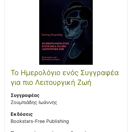
Το Ημερολόγιο ενός Συγγραφέα
για πιο Λειτουργική Ζωή
Συγγραφέας
Ζουμπιάδης Ιωάννης
Εκδόσεις
Bookstars-Free Publishing