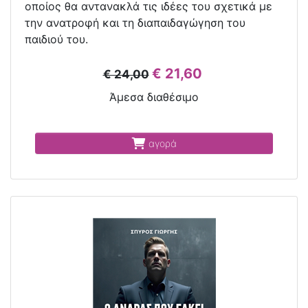
οποίος θα αντανακλά τις ιδέες του σχετικά με
την ανατροφή και τη διαπαιδαγώγηση του
παιδιού του.
€ 21,60
€ 24,00
Άμεσα διαθέσιμο
αγορά