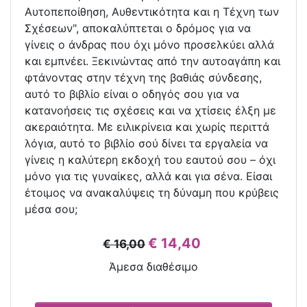
Αυτοπεποίθηση, Αυθεντικότητα και η Τέχνη των
Σχέσεων", αποκαλύπτεται ο δρόμος για να
γίνεις ο άνδρας που όχι μόνο προσελκύει αλλά
και εμπνέει. Ξεκινώντας από την αυτοαγάπη και
φτάνοντας στην τέχνη της βαθιάς σύνδεσης,
αυτό το βιβλίο είναι ο οδηγός σου για να
κατανοήσεις τις σχέσεις και να χτίσεις έλξη με
ακεραιότητα. Με ειλικρίνεια και χωρίς περιττά
λόγια, αυτό το βιβλίο σού δίνει τα εργαλεία να
γίνεις η καλύτερη εκδοχή του εαυτού σου – όχι
μόνο για τις γυναίκες, αλλά και για σένα. Είσαι
έτοιμος να ανακαλύψεις τη δύναμη που κρύβεις
μέσα σου;
€ 14,40
€ 16,00
Άμεσα διαθέσιμο