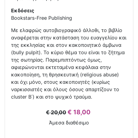
Εκδόσεις
Bookstars-Free Publishing
Με ελαφρώς αυτοβιογραφικό άλλοθι, το βιβλίο
αναφέρεται στην κατάσταση του ευαγγελίου και
της εκκλησίας και στον κακοποιητικό άμβωνα
(bully pulpit). Το κύριο θέμα του είναι το ζήτημα
της σωτηρίας. Παρεμπιπτόντως όμως,
αφιερώνονται εκτεταμένα κεφάλαια στην
κακοποίηση, τη θρησκευτική (religious abuse)
και όχι μόνο, στους κακοποιητές (κυρίως
ναρκισσιστές και όλους όσους απαρτίζουν το
cluster B΄) και στο ψυχικό τραύμα.
€ 18,00
€ 20,00
Άμεσα διαθέσιμο