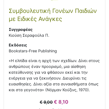
Συμβουλευτική Γονέων Παιδιών
με Ειδικές Ανάγκες
Συγγραφέας
Κιούση Σεραφούλα Π.
Εκδόσεις
Bookstars-Free Publishing
«Η ελπίδα είναι η αρχή των σχεδίων. Δίνει στους
ανθρώπους έναν προορισμό, μια αίσθηση
κατεύθυνσης για να φθάσουν εκεί και την
ενέργεια για να ξεκινήσουν. Διευρύνει τις
ευαισθησίες. Δίνει αξία στα συναισθήματα όπως
και στα γεγονότα» (Νόρμαν Κούζινς, 1970).
€ 8,10
€ 9,00