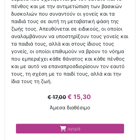
πένθος και με την αντιμετώπιση των βασικών
δυσκολιών που συναντούν οι γονείς και τα
παιδιά τους σε αυτή τη μεταβατική φάση της
ζωής τους. Απευθύνεται σε ειδικούς, οι οποίοι
αναλαμβάνουν να υποστηρίξουν τους γονείς και
τα παιδιά τους, αλλά και στους ίδιους τους
γονείς, οι οποίοι επιθυμούν να βρουν το νόημα
που εμπεριέχει κάθε θάνατος και κάθε πένθος
και με αυτό να επαναπροσδιορίσουν τον εαυτό
τους, τη σχέση με το παιδί τους, αλλά και την
ίδια τους τη ζωή.
€ 15,30
€ 17,00
Άμεσα διαθέσιμο
αγορά