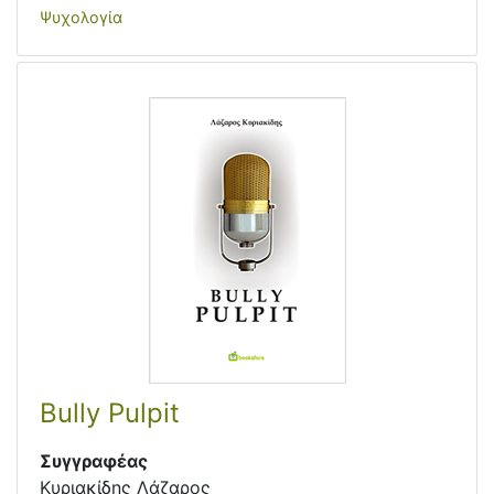
Ψυχολογία
Bully Pulpit
Συγγραφέας
Κυριακίδης Λάζαρος