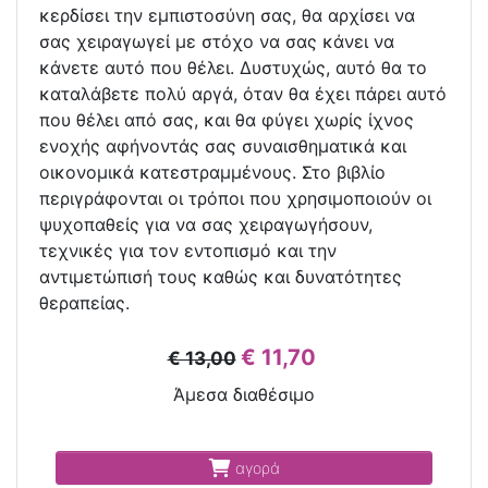
κερδίσει την εμπιστοσύνη σας, θα αρχίσει να
σας χειραγωγεί με στόχο να σας κάνει να
κάνετε αυτό που θέλει. Δυστυχώς, αυτό θα το
καταλάβετε πολύ αργά, όταν θα έχει πάρει αυτό
που θέλει από σας, και θα φύγει χωρίς ίχνος
ενοχής αφήνοντάς σας συναισθηματικά και
οικονομικά κατεστραμμένους. Στο βιβλίο
περιγράφονται οι τρόποι που χρησιμοποιούν οι
ψυχοπαθείς για να σας χειραγωγήσουν,
τεχνικές για τον εντοπισμό και την
αντιμετώπισή τους καθώς και δυνατότητες
θεραπείας.
€ 11,70
€ 13,00
Άμεσα διαθέσιμο
αγορά