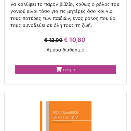
να καλύψει το παρόν βιβλίο, καθώς ο ρόλος του
γονιού είναι τόσο για τις μητέρες όσο και για
τους πατέρες των παιδιών, ένας ρόλος που θα
τους συνοδεύει σε όλη τους τη ζωή.
€ 10,80
€ 12,00
Άμεσα διαθέσιμο
αγορά