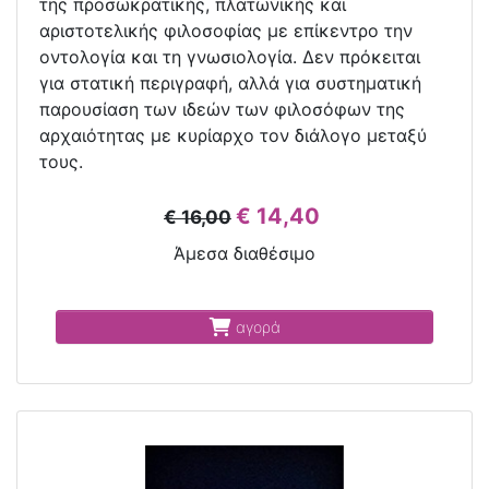
της προσωκρατικής, πλατωνικής και
αριστοτελικής φιλοσοφίας με επίκεντρο την
οντολογία και τη γνωσιολογία. Δεν πρόκειται
για στατική περιγραφή, αλλά για συστηματική
παρουσίαση των ιδεών των φιλοσόφων της
αρχαιότητας με κυρίαρχο τον διάλογο μεταξύ
τους.
€ 14,40
€ 16,00
Άμεσα διαθέσιμο
αγορά