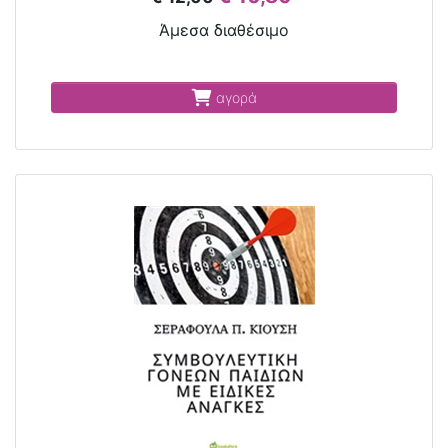
Άμεσα διαθέσιμο
αγορά