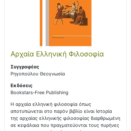
Αρχαία Ελληνική Φιλοσοφία
Συγγραφέας
Ρηγοπούλου Θεογνωσία
Εκδόσεις
Bookstars-Free Publishing
Η αρχαία ελληνική φιλοσοφία όπως
αποτυπώνεται στο παρόν βιβλίο είναι Ιστορία
της αρχαίας ελληνικής φιλοσοφίας διαρθρωμένη
σε κεφάλαια που πραγματεύονται τους πυρήνες