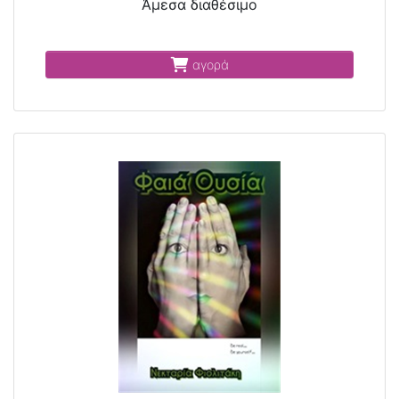
Άμεσα διαθέσιμο
αγορά