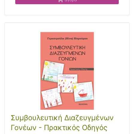
Συμβουλευτική Διαζευγμένων
Γονέων - Πρακτικός Οδηγός