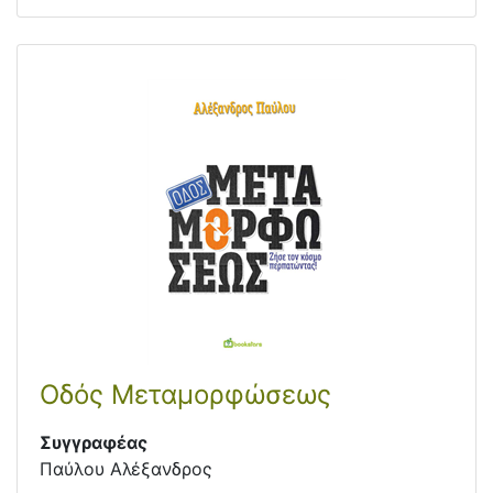
Οδός Μεταμορφώσεως
Συγγραφέας
Παύλου Αλέξανδρος