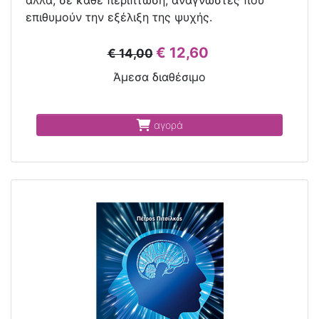
επιθυμούν την εξέλιξη της ψυχής.
€ 12,60
€ 14,00
Άμεσα διαθέσιμο
αγορά