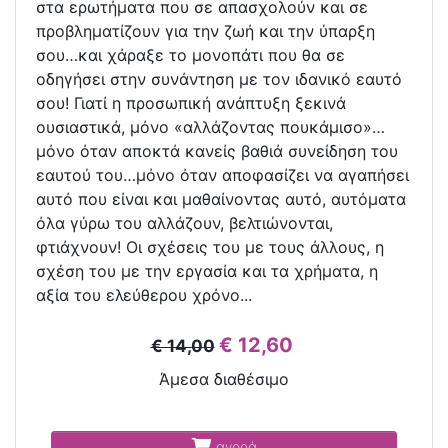
στα ερωτήματα που σε απασχολούν και σε
προβληματίζουν για την ζωή και την ύπαρξη
σου…και χάραξε το μονοπάτι που θα σε
οδηγήσει στην συνάντηση με τον ιδανικό εαυτό
σου! Γιατί η προσωπική ανάπτυξη ξεκινά
ουσιαστικά, μόνο «αλλάζοντας πουκάμισο»…
μόνο όταν αποκτά κανείς βαθιά συνείδηση του
εαυτού του…μόνο όταν αποφασίζει να αγαπήσει
αυτό που είναι και μαθαίνοντας αυτό, αυτόματα
όλα γύρω του αλλάζουν, βελτιώνονται,
φτιάχνουν! Οι σχέσεις του με τους άλλους, η
σχέση του με την εργασία και τα χρήματα, η
αξία του ελεύθερου χρόνο...
€ 12,60
€ 14,00
Άμεσα διαθέσιμο
αγορά