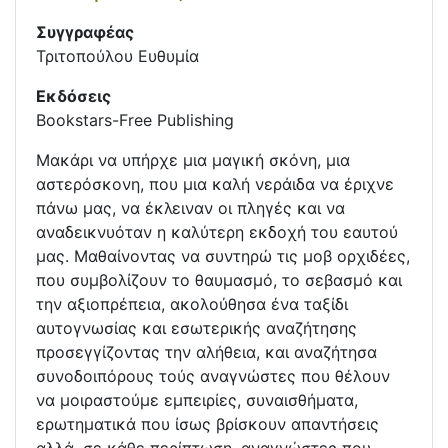
Συγγραφέας
Τριτοπούλου Ευθυμία
Εκδόσεις
Bookstars-Free Publishing
Μακάρι να υπήρχε μια μαγική σκόνη, μια
αστερόσκονη, που μια καλή νεράιδα να έριχνε
πάνω μας, να έκλειναν οι πληγές και να
αναδεικνυόταν η καλύτερη εκδοχή του εαυτού
μας. Μαθαίνοντας να συντηρώ τις μοβ ορχιδέες,
που συμβολίζουν το θαυμασμό, το σεβασμό και
την αξιοπρέπεια, ακολούθησα ένα ταξίδι
αυτογνωσίας και εσωτερικής αναζήτησης
προσεγγίζοντας την αλήθεια, και αναζήτησα
συνοδοιπόρους τούς αναγνώστες που θέλουν
να μοιραστούμε εμπειρίες, συναισθήματα,
ερωτηματικά που ίσως βρίσκουν απαντήσεις
αλλά, σε κάθε περίπτωση, αναγνώστες που