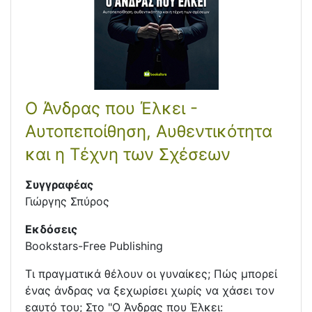
Ο Άνδρας που Έλκει -
Αυτοπεποίθηση, Αυθεντικότητα
και η Τέχνη των Σχέσεων
Συγγραφέας
Γιώργης Σπύρος
Εκδόσεις
Bookstars-Free Publishing
Τι πραγματικά θέλουν οι γυναίκες; Πώς μπορεί
ένας άνδρας να ξεχωρίσει χωρίς να χάσει τον
εαυτό του; Στο "Ο Άνδρας που Έλκει: