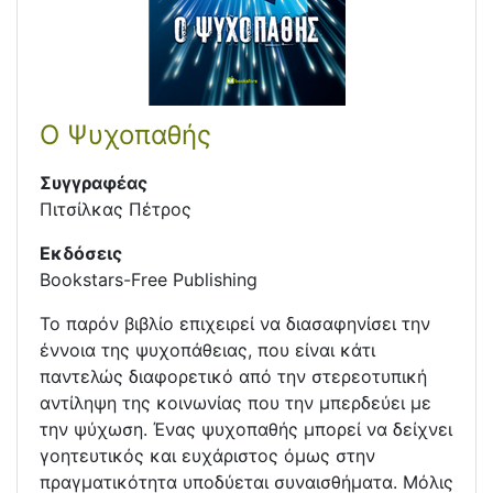
Ο Ψυχοπαθής
Συγγραφέας
Πιτσίλκας Πέτρος
Εκδόσεις
Bookstars-Free Publishing
Το παρόν βιβλίο επιχειρεί να διασαφηνίσει την
έννοια της ψυχοπάθειας, που είναι κάτι
παντελώς διαφορετικό από την στερεοτυπική
αντίληψη της κοινωνίας που την μπερδεύει με
την ψύχωση. Ένας ψυχοπαθής μπορεί να δείχνει
γοητευτικός και ευχάριστος όμως στην
πραγματικότητα υποδύεται συναισθήματα. Μόλις