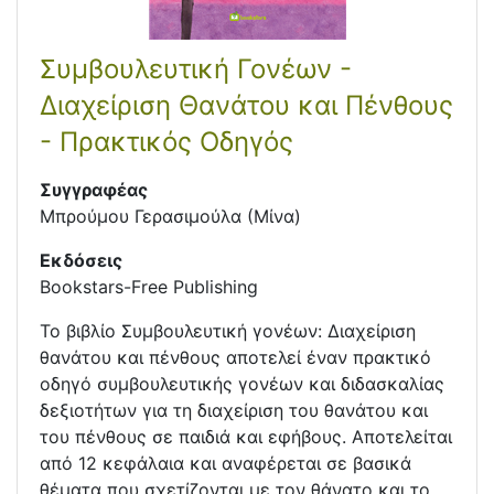
Συμβουλευτική Γονέων -
Διαχείριση Θανάτου και Πένθους
- Πρακτικός Οδηγός
Συγγραφέας
Μπρούμου Γερασιμούλα (Μίνα)
Εκδόσεις
Bookstars-Free Publishing
Το βιβλίο Συμβουλευτική γονέων: Διαχείριση
θανάτου και πένθους αποτελεί έναν πρακτικό
οδηγό συμβουλευτικής γονέων και διδασκαλίας
δεξιοτήτων για τη διαχείριση του θανάτου και
του πένθους σε παιδιά και εφήβους. Αποτελείται
από 12 κεφάλαια και αναφέρεται σε βασικά
θέματα που σχετίζονται με τον θάνατο και το