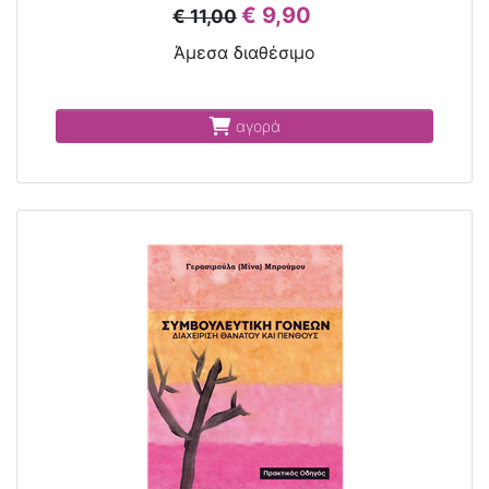
€ 9,90
€ 11,00
Άμεσα διαθέσιμο
αγορά