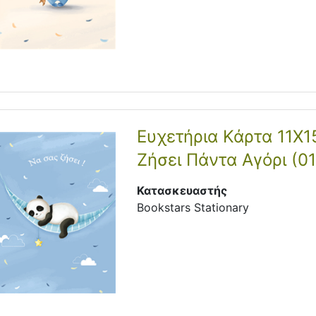
Ευχετήρια Κάρτα 11Χ1
Ζήσει Πάντα Αγόρι (0
Κατασκευαστής
Bookstars Stationary