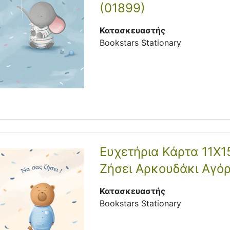
(01899)
Κατασκευαστής
Bookstars Stationary
Ευχετήρια Κάρτα 11Χ1
Ζήσει Αρκουδάκι Αγόρ
Κατασκευαστής
Bookstars Stationary