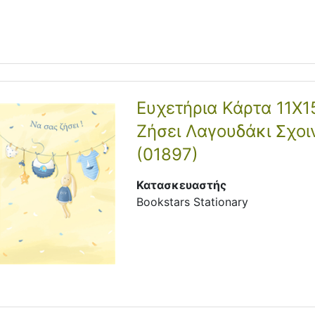
Ευχετήρια Κάρτα 11Χ1
Ζήσει Λαγουδάκι Σχοι
(01897)
Κατασκευαστής
Bookstars Stationary