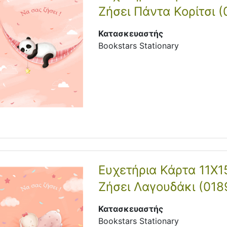
Ζήσει Πάντα Κορίτσι (
Κατασκευαστής
Bookstars Stationary
Ευχετήρια Κάρτα 11Χ1
Ζήσει Λαγουδάκι (018
Κατασκευαστής
Bookstars Stationary