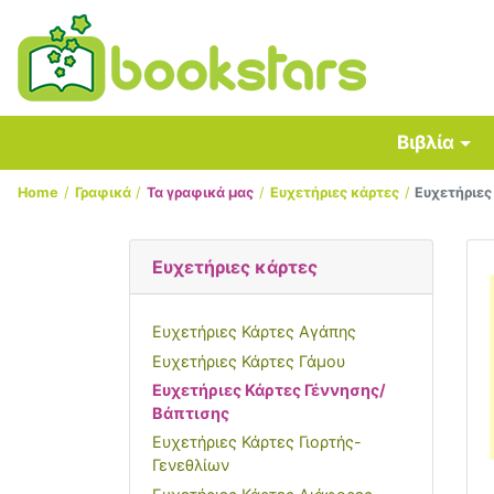
Βιβλία
Home
Γραφικά
Τα γραφικά μας
Ευχετήριες κάρτες
Ευχετήριες
Ευχετήριες κάρτες
Ευχετήριες Κάρτες Αγάπης
Ευχετήριες Κάρτες Γάμου
Ευχετήριες Κάρτες Γέννησης/
Βάπτισης
Ευχετήριες Κάρτες Γιορτής-
Γενεθλίων