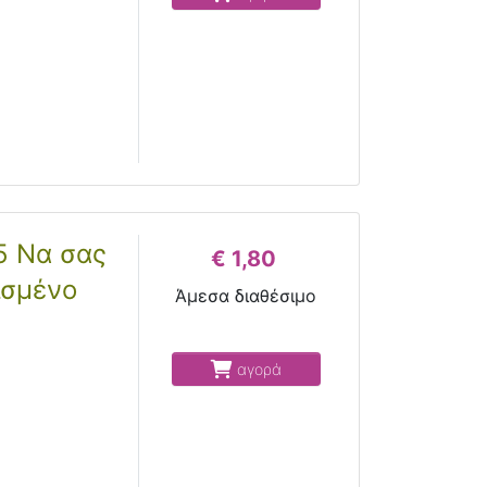
5 Να σας
€ 1,80
ισμένο
Άμεσα διαθέσιμο
αγορά