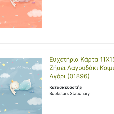
Ευχετήρια Κάρτα 11Χ1
Ζήσει Λαγουδάκι Κοιμ
Αγόρι (01896)
Κατασκευαστής
Bookstars Stationary