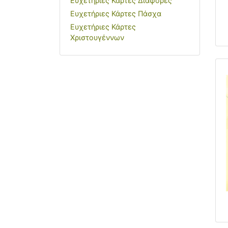
Ευχετήριες Κάρτες Διάφορες
Ευχετήριες Κάρτες Πάσχα
Ευχετήριες Κάρτες
Χριστουγέννων