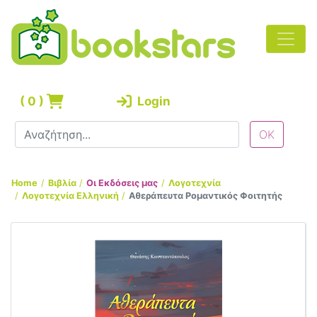
(
0
)
Login
Home
Βιβλία
Οι Εκδόσεις μας
Λογοτεχνία
Λογοτεχνία Ελληνική
Αθεράπευτα Ρομαντικός Φοιτητής