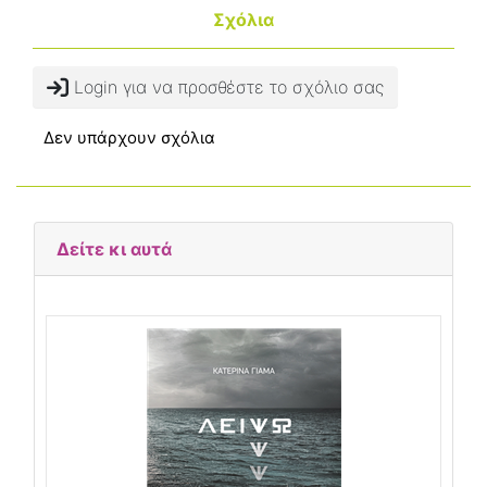
Σχόλια
Login για να προσθέστε το σχόλιο σας
Δεν υπάρχουν σχόλια
Δείτε κι αυτά