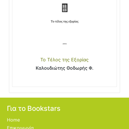
Το Τέλος της Εξορίας
Καλουδιώτης Θοδωρής Φ.
Για το Bookstars
Home
Επικοινωνία