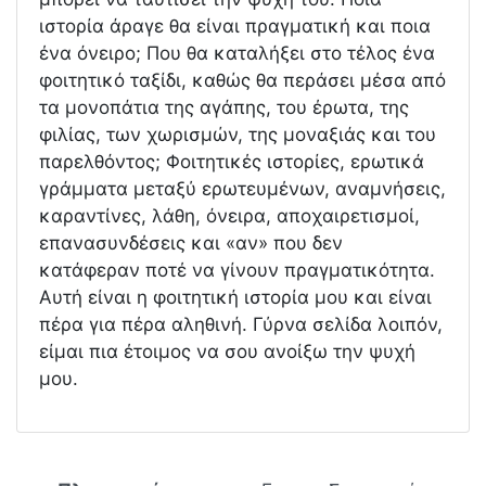
ιστορία άραγε θα είναι πραγματική και ποια
ένα όνειρο; Που θα καταλήξει στο τέλος ένα
φοιτητικό ταξίδι, καθώς θα περάσει μέσα από
τα μονοπάτια της αγάπης, του έρωτα, της
φιλίας, των χωρισμών, της μοναξιάς και του
παρελθόντος; Φοιτητικές ιστορίες, ερωτικά
γράμματα μεταξύ ερωτευμένων, αναμνήσεις,
καραντίνες, λάθη, όνειρα, αποχαιρετισμοί,
επανασυνδέσεις και «αν» που δεν
κατάφεραν ποτέ να γίνουν πραγματικότητα.
Αυτή είναι η φοιτητική ιστορία μου και είναι
πέρα για πέρα αληθινή. Γύρνα σελίδα λοιπόν,
είμαι πια έτοιμος να σου ανοίξω την ψυχή
μου.