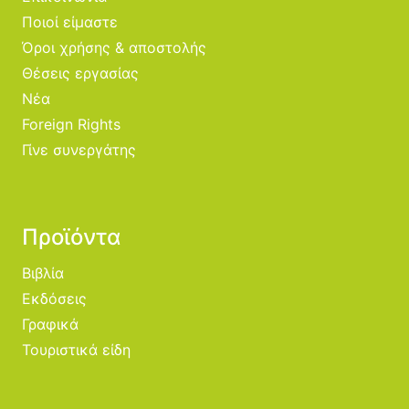
Ποιοί είμαστε
Όροι χρήσης & αποστολής
Θέσεις εργασίας
Νέα
Foreign Rights
Γίνε συνεργάτης
Προϊόντα
Βιβλία
Εκδόσεις
Γραφικά
Τουριστικά είδη