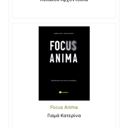
Focus Anima
Γιαμά Κατερίνα