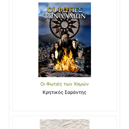
Οι Φωτιές των Χαμών
Κρητικός Σαράντης