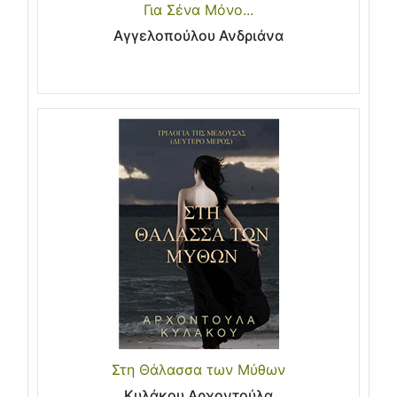
Για Σένα Μόνο...
Αγγελοπούλου Ανδριάνα
Στη Θάλασσα των Μύθων
Κυλάκου Αρχοντούλα