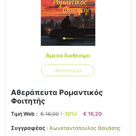
Άμεσα διαθέσιμο
Απόσπασμα
Αθεράπευτα Ρομαντικός
Φοιτητής
Τιμή Web :
€ 18,00
(-10%)
€ 16,20
Συγγραφέας
:
Κωνσταντόπουλος Θανάσης