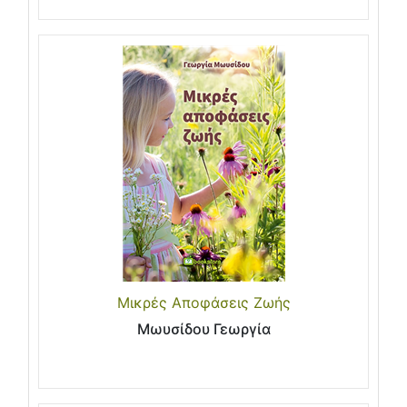
Μικρές Αποφάσεις Ζωής
Μωυσίδου Γεωργία