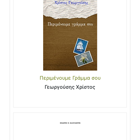
Περιμένουμε Γράμμα σου
Γεωργούσης Χρίστος