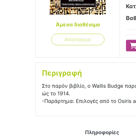
Κατ
Βαθ
Άμεσα διαθέσιμο
Απόσπασμα
Περιγραφή
Στο παρόν βιβλίο, ο Wallis Budge πα
ώς το 1914.
-Παράρτημα: Επιλογές από το Osiris an
Πληροφορίες