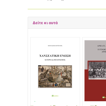
Δείτε κι αυτά