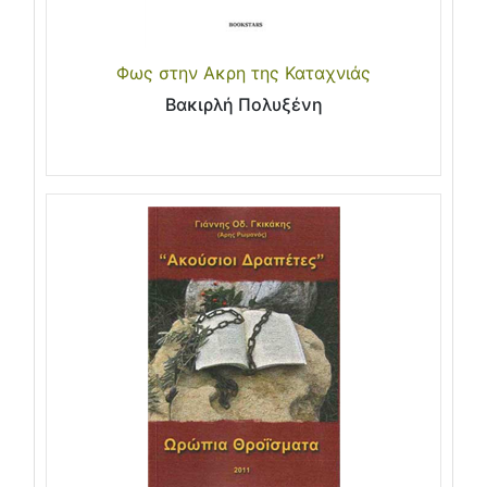
Φως στην Ακρη της Καταχνιάς
Βακιρλή Πολυξένη