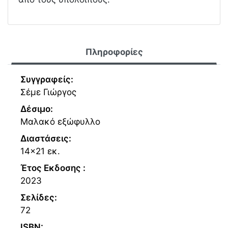
Πληροφορίες
Συγγραφείς:
Σέμε Γιώργος
Δέσιμο:
Μαλακό εξώφυλλο
Διαστάσεις:
14x21 εκ.
Έτος Εκδοσης :
2023
Σελίδες:
72
ISBN: