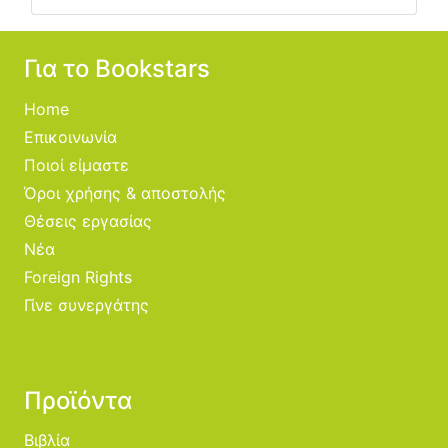
Για το Bookstars
Home
Επικοινωνία
Ποιοί είμαστε
Όροι χρήσης & αποστολής
Θέσεις εργασίας
Νέα
Foreign Rights
Γίνε συνεργάτης
Προϊόντα
Βιβλία