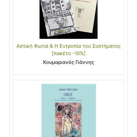
Αστική Φωτιά & Η Εντροπία του Συστήματος
[πακέτο -10%]
Κουμαριανός Γιάννης