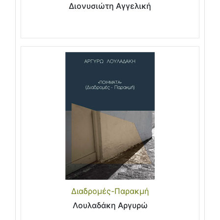
Διονυσιώτη Αγγελική
Διαδρομές-Παρακμή
Λουλαδάκη Αργυρώ