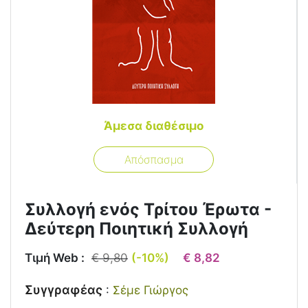
Άμεσα διαθέσιμο
Απόσπασμα
Συλλογή ενός Τρίτου Έρωτα -
Δεύτερη Ποιητική Συλλογή
Τιμή Web :
€ 9,80
(-10%)
€ 8,82
Συγγραφέας
:
Σέμε Γιώργος