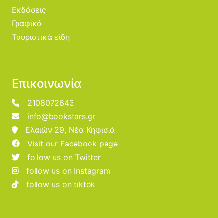
Εκδόσεις
Γραφικά
Τουριστικά είδη
Επικοινωνία
2108072643
info@bookstars.gr
Ελαιών 29, Νέα Κηφισιά
Visit our Facebook page
follow us on Twitter
follow us on Instagram
follow us on tiktok