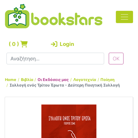
(
0
)
Login
Home
Βιβλία
Οι Εκδόσεις μας
Λογοτεχνία
Ποίηση
Συλλογή ενός Τρίτου Έρωτα - Δεύτερη Ποιητική Συλλογή