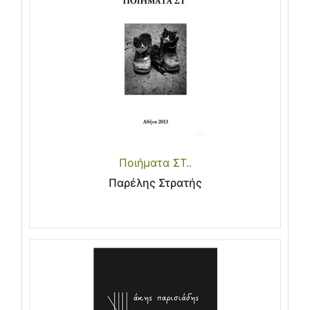
Ποιήματα ΣΤ..
Παρέλης Στρατής