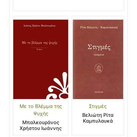
Με το Βλέμμα της
Στιγμές
Ψυχής
Βελιώτη Ρίτα
Καμπυλαυκά
Μπαλκουράνος
Χρήστου Ιωάννης