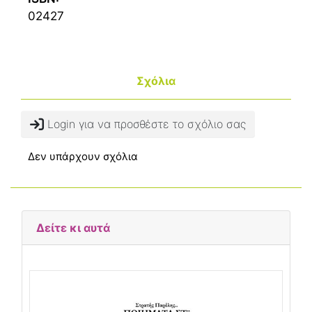
02427
Σχόλια
Login για να προσθέστε το σχόλιο σας
Δεν υπάρχουν σχόλια
Δείτε κι αυτά