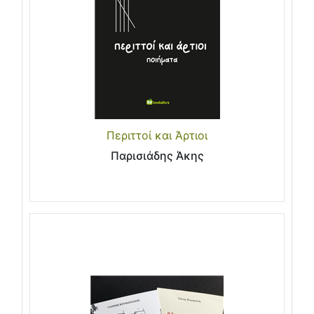
Περιττοί και Άρτιοι
Παρισιάδης Άκης