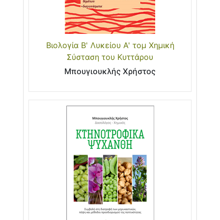
Βιολογία Β' Λυκείου Α' τομ Χημική
Σύσταση του Κυττάρου
Μπουγιουκλής Χρήστος