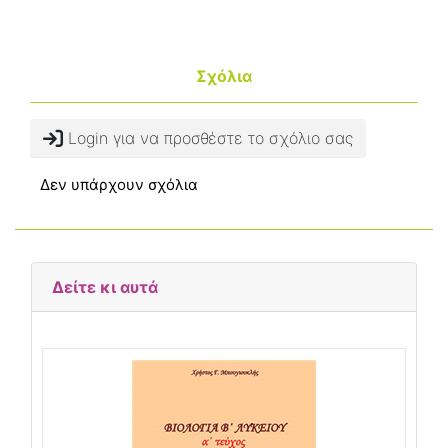
Σχόλια
Login για να προσθέστε το σχόλιο σας
Δεν υπάρχουν σχόλια
Δείτε κι αυτά