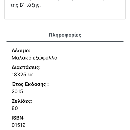
της Β΄ τάξης.
Πληροφορίες
Δέσιμο:
Μαλακό εξώφυλλο
Διαστάσεις:
18Χ25 εκ.
Έτος Εκδοσης :
2015
Σελίδες:
80
ISBN:
01519