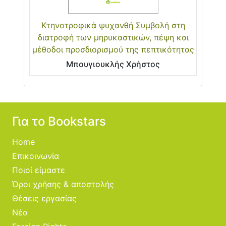
Κτηνοτροφικά ψυχανθή Συμβολή στη
διατροφή των μηρυκαστικών, πέψη και
μέθοδοι προσδιορισμού της πεπτικότητας
Μπουγιουκλής Χρήστος
Για το Bookstars
Home
Επικοινωνία
Ποιοί είμαστε
Όροι χρήσης & αποστολής
Θέσεις εργασίας
Νέα