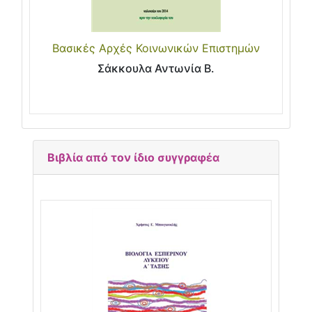
Βασικές Αρχές Κοινωνικών Επιστημών
Σάκκουλα Αντωνία Β.
Βιβλία από τον ίδιο συγγραφέα