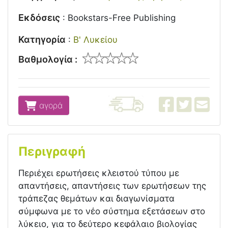
Εκδόσεις
:
Bookstars-Free Publishing
Κατηγορία
:
Β' Λυκείου
Βαθμολογία :
αγορά
Περιγραφή
Περιέχει ερωτήσεις κλειστού τύπου με
απαντήσεις, απαντήσεις των ερωτήσεων της
τράπεζας θεμάτων και διαγωνίσματα
σύμφωνα με το νέο σύστημα εξετάσεων στο
λύκειο, για το δεύτερο κεφάλαιο βιολογίας