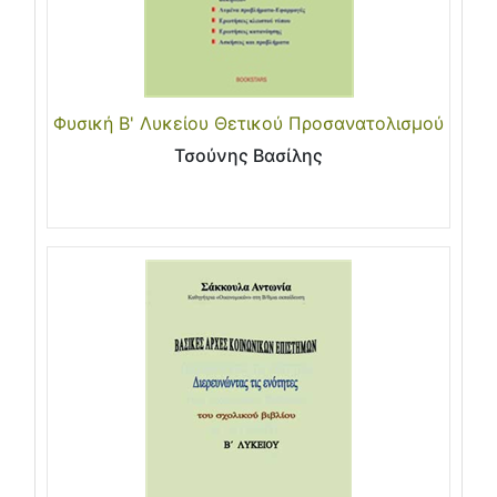
Φυσική Β' Λυκείου Θετικού Προσανατολισμού
Τσούνης Βασίλης