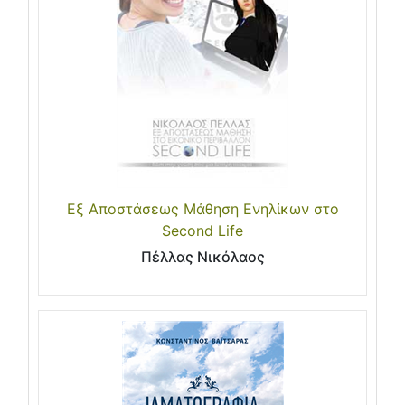
Εξ Αποστάσεως Μάθηση Ενηλίκων στο
Second Life
Πέλλας Νικόλαος