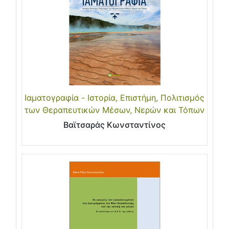
Ιαματογραφία - Ιστορία, Επιστήμη, Πολιτισμός
των Θεραπευτικών Μέσων, Νερών και Τόπων
Βαϊτσαράς Κωνσταντίνος