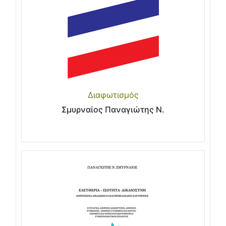
Διαφωτισμός
Σμυρναίος Παναγιώτης Ν.