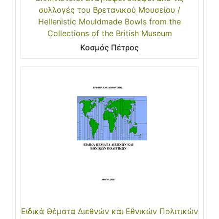
συλλογές του Βρετανικού Μουσείου /
Hellenistic Mouldmade Bowls from the
Collections of the British Museum
Κοσμάς Πέτρος
Ειδικά Θέματα Διεθνών και Εθνικών Πολιτικών