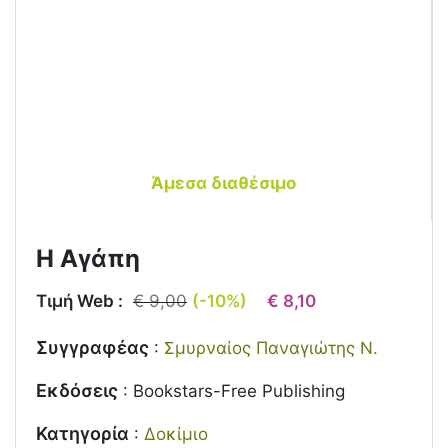
Άμεσα διαθέσιμο
Η Αγάπη
Τιμή Web :
€ 9,00
(-10%)
€ 8,10
Συγγραφέας
:
Σμυρναίος Παναγιώτης Ν.
Εκδόσεις
:
Bookstars-Free Publishing
Κατηγορία
:
Δοκίμιο