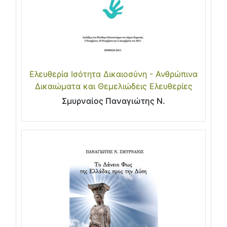
Ελευθερία Ισότητα Δικαιοσύνη - Ανθρώπινα
Δικαιώματα και Θεμελιώδεις Ελευθερίες
Σμυρναίος Παναγιώτης Ν.