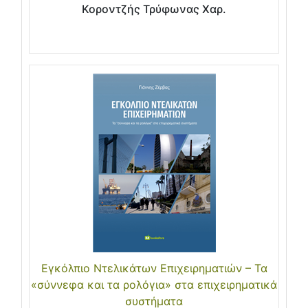
Κοροντζής Τρύφωνας Χαρ.
Εγκόλπιο Ντελικάτων Επιχειρηματιών – Τα
«σύννεφα και τα ρολόγια» στα επιχειρηματικά
συστήματα