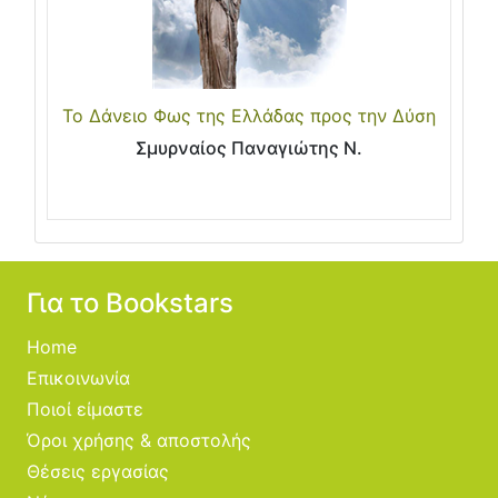
Το Δάνειο Φως της Ελλάδας προς την Δύση
Σμυρναίος Παναγιώτης Ν.
Για το Bookstars
Home
Επικοινωνία
Ποιοί είμαστε
Όροι χρήσης & αποστολής
Θέσεις εργασίας