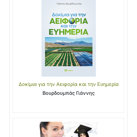
Δοκίμια για την Αειφορία και την Ευημερία
Βουρδουμπάς Γιάννης