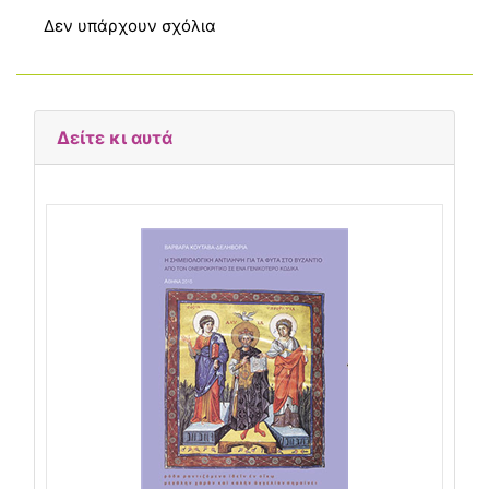
Δεν υπάρχουν σχόλια
Δείτε κι αυτά