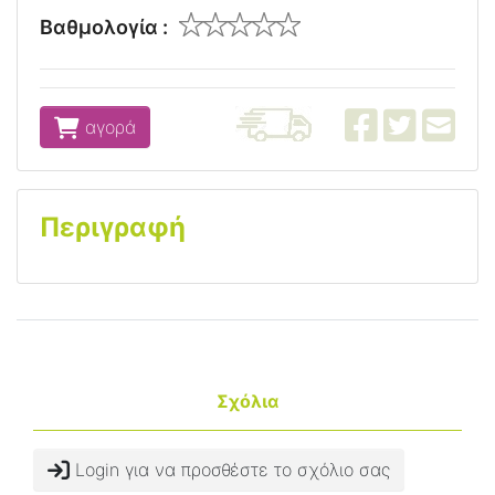
Βαθμολογία :
αγορά
Περιγραφή
Σχόλια
Login για να προσθέστε το σχόλιο σας