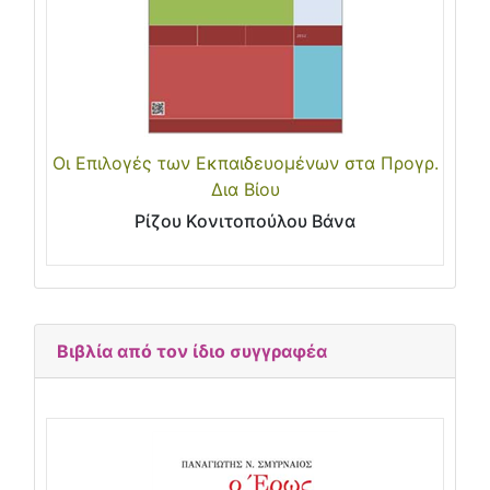
Οι Επιλογές των Εκπαιδευομένων στα Προγρ.
Δια Βίου
Ρίζου Κονιτοπούλου Βάνα
Βιβλία από τον ίδιο συγγραφέα