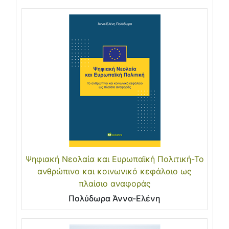
Ψηφιακή Νεολαία και Ευρωπαϊκή Πολιτική-Το
ανθρώπινο και κοινωνικό κεφάλαιο ως
πλαίσιο αναφοράς
Πολύδωρα Άννα-Ελένη