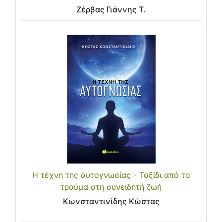
Ζέρβας Γιάννης Τ.
Η τέχνη της αυτογνωσίας - Ταξίδι από το
τραύμα στη συνειδητή ζωή
Κωνσταντινίδης Κώστας