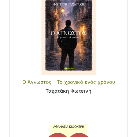
Ο Άγνωστος - Το χρονικό ενός χρόνου
Ταχατάκη Φωτεινή