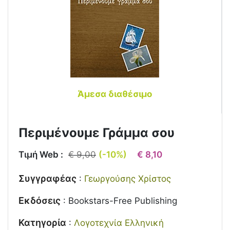
Άμεσα διαθέσιμο
Περιμένουμε Γράμμα σου
Τιμή Web :
€ 9,00
(-10%)
€ 8,10
Συγγραφέας
:
Γεωργούσης Χρίστος
Εκδόσεις
:
Bookstars-Free Publishing
Κατηγορία
:
Λογοτεχνία Ελληνική