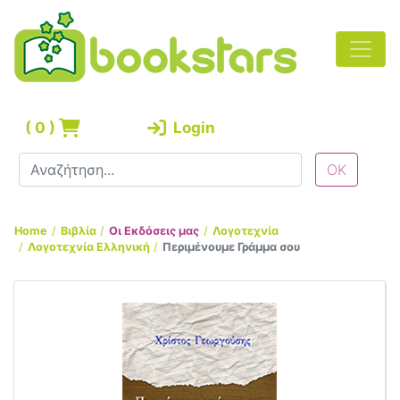
(
0
)
Login
Home
Βιβλία
Οι Εκδόσεις μας
Λογοτεχνία
Λογοτεχνία Ελληνική
Περιμένουμε Γράμμα σου