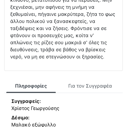
κίνδυνο, μετατοπίσου για να περάσεις. Μην
ξεχνιέσαι, μην αφήνεις τη μνήμη να
ξεθυμαίνει, πήγαινε μακρύτερα, ζήτα το φως
άλλου πολικού να ξανασκεφτείς, να
ταξιδέψεις και να ζήσεις. Φρόντισε να σε
φτάνουν οι προσευχές μας, κοίτα ν'
απλώνεις τις ρίζες σου μακριά σ' όλες τις
διευθύνσεις, τράβα σε βάθος να βρίσκεις
νερό, να μη σε στεγνώσουν οι ξηρασίες.
Πληροφορίες
Για τον Συγγραφέα
Συγγραφείς:
Χρίστος Γεωργούσης
Δέσιμο:
Μαλακό εξώφυλλο