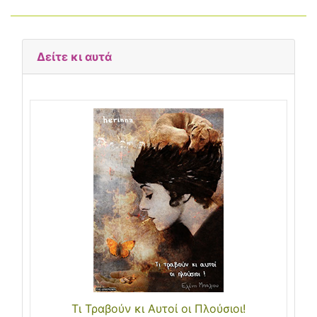
Δείτε κι αυτά
Τι Τραβούν κι Aυτοί οι Πλούσιοι!