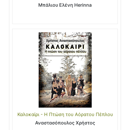
Μπάλιου Ελένη Herinna
Καλοκαίρι - Η Πτώση του Αόρατου Πέπλου
Αναστασόπουλος Χρήστος