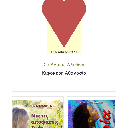
Σε Αγαπώ Αληθινά
Κιφοκέρη Αθανασία