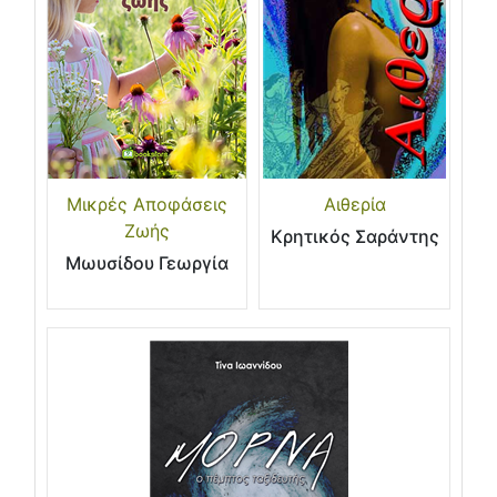
Μικρές Αποφάσεις
Αιθερία
Ζωής
Κρητικός Σαράντης
Μωυσίδου Γεωργία