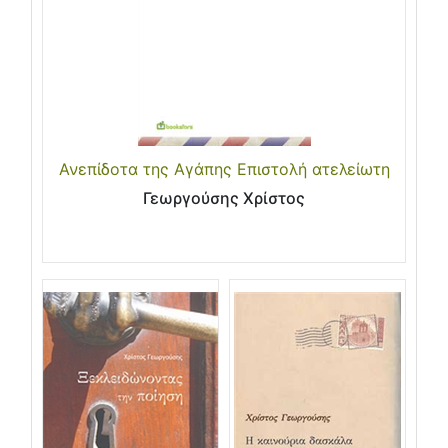
Ανεπίδοτα της Αγάπης Επιστολή ατελείωτη
Γεωργούσης Χρίστος