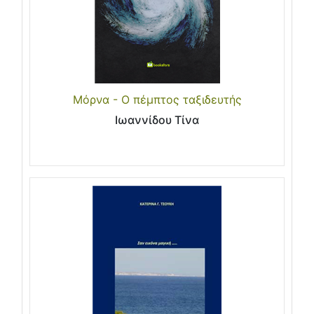
Μόρνα - Ο πέμπτος ταξιδευτής
Ιωαννίδου Τίνα