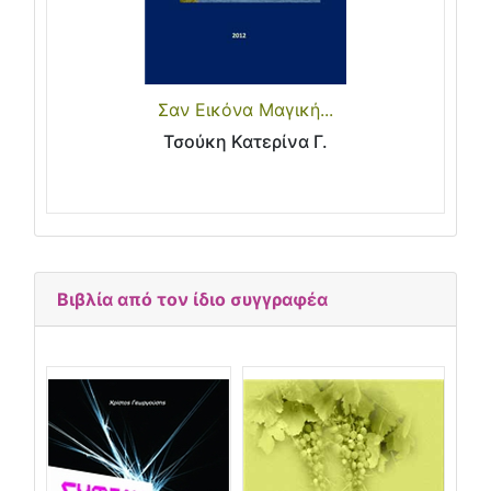
Σαν Εικόνα Μαγική...
Τσούκη Κατερίνα Γ.
Βιβλία από τον ίδιο συγγραφέα