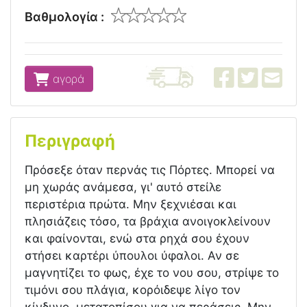
Βαθμολογία :
αγορά
Περιγραφή
Πρόσεξε όταν περνάς τις Πόρτες. Μπορεί να
μη χωράς ανάμεσα, γι' αυτό στείλε
περιστέρια πρώτα. Μην ξεχνιέσαι και
πλησιάζεις τόσο, τα βράχια ανοιγοκλείνουν
και φαίνονται, ενώ στα ρηχά σου έχουν
στήσει καρτέρι ύπουλοι ύφαλοι. Αν σε
μαγνητίζει το φως, έχε το νου σου, στρίψε το
τιμόνι σου πλάγια, κορόιδεψε λίγο τον