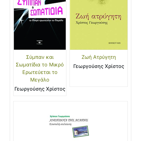
Σύμπαν και
Ζωή Ατρύγητη
Σωματίδια το Μικρό
Γεωργούσης Χρίστος
Ερωτεύεται το
Μεγάλο
Γεωργούσης Χρίστος