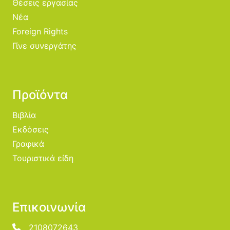
Θέσεις εργασίας
Νέα
Foreign Rights
Γίνε συνεργάτης
Προϊόντα
Βιβλία
Εκδόσεις
Γραφικά
Τουριστικά είδη
Επικοινωνία
2108072643