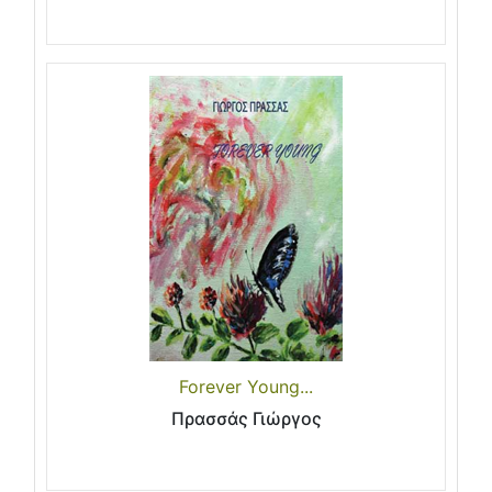
Forever Young...
Πρασσάς Γιώργος