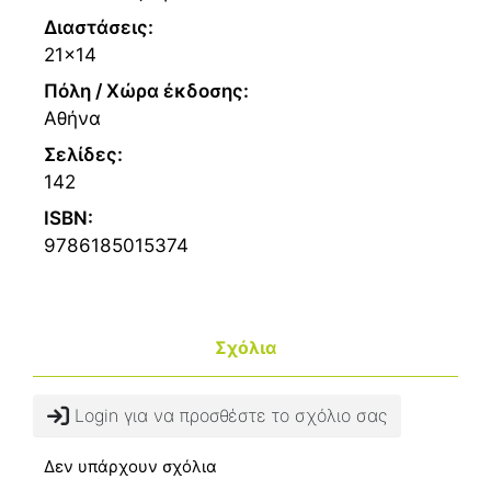
Διαστάσεις:
21x14
Πόλη / Χώρα έκδοσης:
Αθήνα
Σελίδες:
142
ISBN:
9786185015374
Σχόλια
Login για να προσθέστε το σχόλιο σας
Δεν υπάρχουν σχόλια