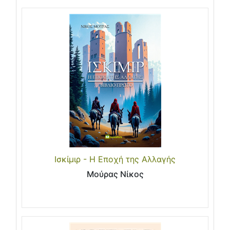
Ισκίμιρ - Η Εποχή της Αλλαγής
Μούρας Νίκος