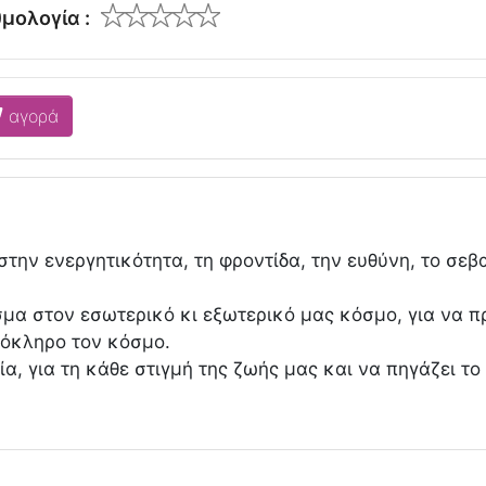
μολογία :
αγορά
ην ενεργητικότητα, τη φροντίδα, την ευθύνη, το σεβα
θισμα στον εσωτερικό κι εξωτερικό μας κόσμο, για να
λόκληρο τον κόσμο.
α, για τη κάθε στιγμή της ζωής μας και να πηγάζει το