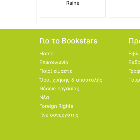
Raine
Για το Bookstars
Πρ
Home
Βιβλ
Επικοινωνία
Εκδό
Ποιοί είμαστε
Γραφ
Όροι χρήσης & αποστολής
Τουρ
Θέσεις εργασίας
Νέα
Foreign Rights
Γίνε συνεργάτης