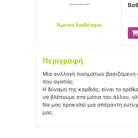
Βαθ
Άμεσα διαθέσιμο
Περιγραφή
Μία συλλογή ποιημάτων βασιζόμενη στ
που αγαπάς.
Η δύναμη της καρδιάς, είναι το ερέ
να βλέπουμε στα μάτια του άλλου, ο
Nα μας προκαλεί μια απέραντη ευτυχί
μας.