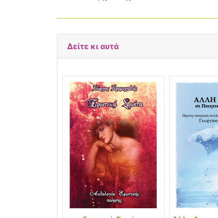
Δείτε κι αυτά