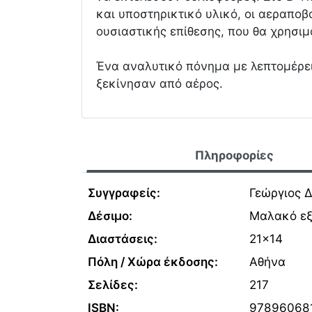
και υποστηρικτικό υλικό, οι αεραποβ
ουσιαστικής επίθεσης, που θα χρησιμ
Ένα αναλυτικό πόνημα με λεπτομέρε
ξεκίνησαν από αέρος.
Πληροφορίες
Συγγραφείς:
Γεώργιος 
Δέσιμο:
Μαλακό ε
Διαστάσεις:
21x14
Πόλη / Χώρα έκδοσης:
Αθήνα
Σελίδες:
217
ISBN:
97896068