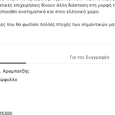
ατικές επιχειρήσεις δίνουν άλλη διάσταση στη μορφή 
οποιηθεί συστηματικά και στον ελληνικό χώρο.
ιες που θα φωτίσει πολλές πτυχές των σημαντικών μ
Για τον Συγγραφέα
Δ. Αραμπατζής
ξώφυλλο
15300