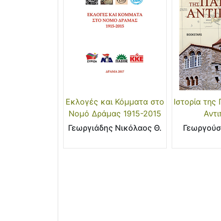
Εκλογές και Κόμματα στο
Ιστορία της
Νομό Δράμας 1915-2015
Αντ
Γεωργιάδης Νικόλαος Θ.
Γεωργούσ