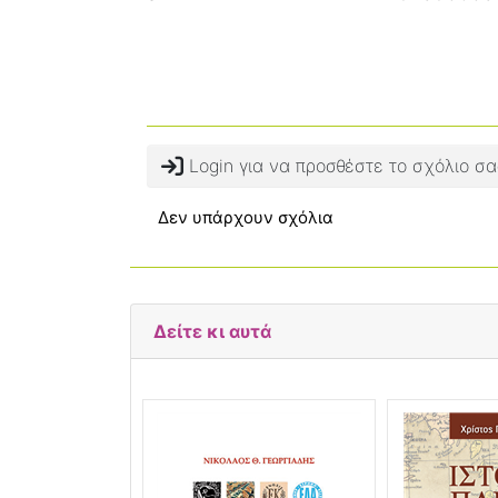
Login για να προσθέστε το σχόλιο σα
Δεν υπάρχουν σχόλια
Δείτε κι αυτά