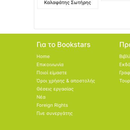
Καλαφάτης Σωτήρης
Για το Bookstars
Πρ
Home
Βιβλ
Επικοινωνία
Εκδό
Ποιοί είμαστε
Γραφ
Όροι χρήσης & αποστολής
Τουρ
Θέσεις εργασίας
Νέα
Foreign Rights
Γίνε συνεργάτης