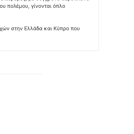
του πολέμου, γίνονται όπλο
αχών στην Ελλάδα και Κύπρο που