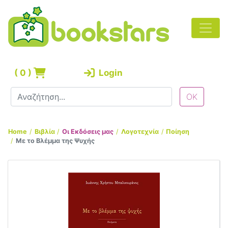
(
0
)
Login
Home
Βιβλία
Οι Εκδόσεις μας
Λογοτεχνία
Ποίηση
Με το Βλέμμα της Ψυχής