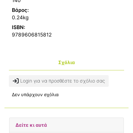
140
Βάρος:
0.24kg
ISBN:
9789606815812
Σχόλια
Login για να προσθέστε το σχόλιο σας
Δεν υπάρχουν σχόλια
Δείτε κι αυτά