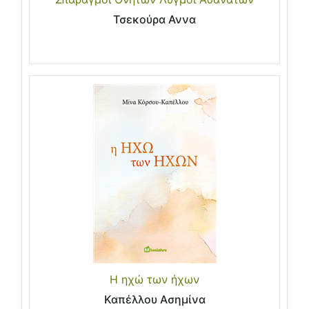
Τσεκούρα Αννα
Η ηχώ των ήχων
Καπέλλου Ασημίνα