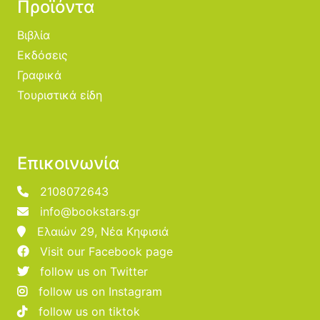
Προϊόντα
Βιβλία
Εκδόσεις
Γραφικά
Τουριστικά είδη
Επικοινωνία
2108072643
info@bookstars.gr
Ελαιών 29, Νέα Κηφισιά
Visit our Facebook page
follow us on Twitter
follow us on Instagram
follow us on tiktok