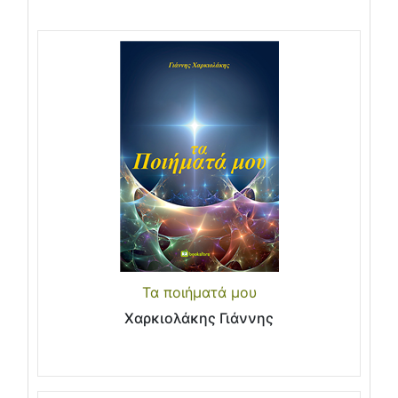
Τα ποιήματά μου
Χαρκιολάκης Γιάννης