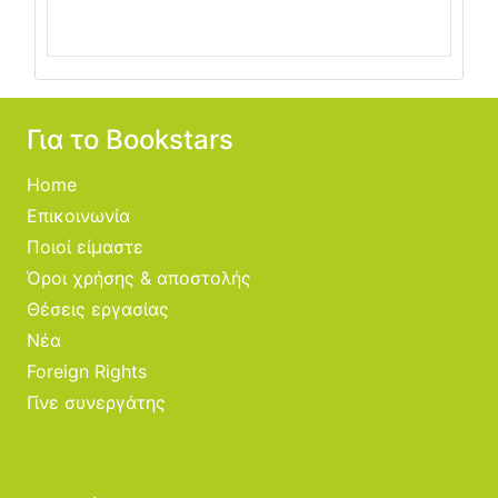
Για το Bookstars
Home
Επικοινωνία
Ποιοί είμαστε
Όροι χρήσης & αποστολής
Θέσεις εργασίας
Νέα
Foreign Rights
Γίνε συνεργάτης