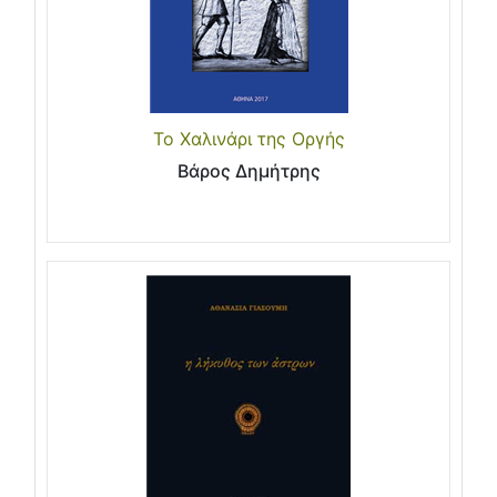
Το Χαλινάρι της Οργής
Βάρος Δημήτρης