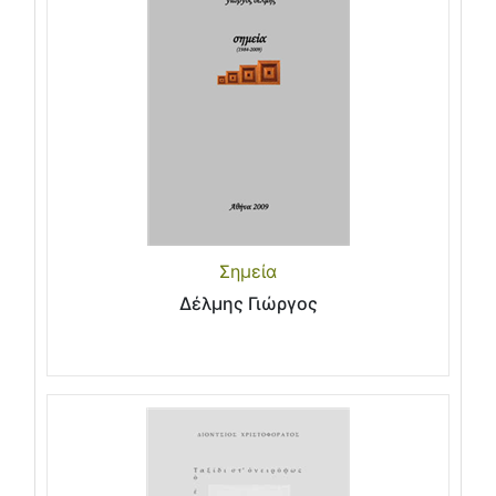
Σημεία
Δέλμης Γιώργος