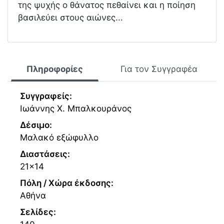
της ψυχής ο θάνατος πεθαίνει και η ποίηση
βασιλεύει στους αιώνες...
Πληροφορίες
Για τον Συγγραφέα
Συγγραφείς:
Ιωάννης Χ. Μπαλκουράνος
Δέσιμο:
Μαλακό εξώφυλλο
Διαστάσεις:
21x14
Πόλη / Χώρα έκδοσης:
Αθήνα
Σελίδες: