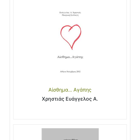
Αίσθημα... Αγάπης
Χρηστιάς Ευάγγελος Α.