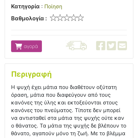
Κατηγορία
:
Ποίηση
Βαθμολογία :
αγορά
Περιγραφή
Η ψυχή έχει μάτια που διαθέτουν οξύτατη
όραση, μάτια που διαφεύγουν από τους
κανόνες της ύλης και εκτοξεύονται στους
κανόνες του πνεύματος. Τίποτε δεν μπορεί
να αντισταθεί στα μάτια της ψυχής ούτε καν
ο θάνατος. Τα μάτια της ψυχής δε βλέπουν το
θάνατο, αγαπούν μόνο τη ζωή. Με το βλέμμα