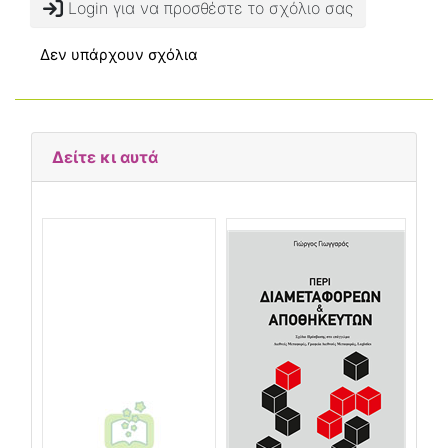
Login για να προσθέστε το σχόλιο σας
Δεν υπάρχουν σχόλια
Δείτε κι αυτά