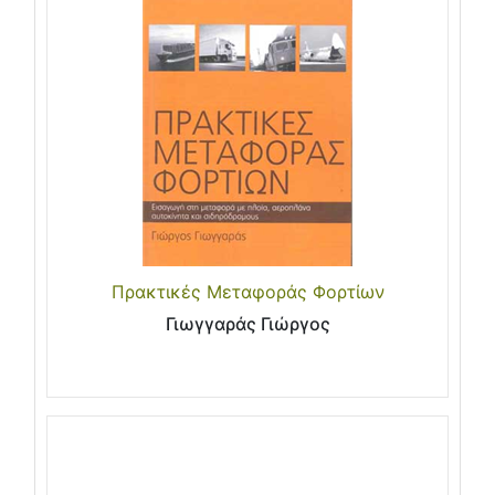
Πρακτικές Μεταφοράς Φορτίων
Γιωγγαράς Γιώργος