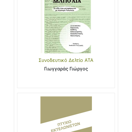
Συνοδευτικό Δελτίο ΑΤΑ
Γιωγγαράς Γιώργος