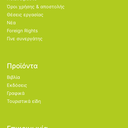
Όροι χρήσης & αποστολής
Θέσεις εργασίας
Νέα
Foreign Rights
Γίνε συνεργάτης
Προϊόντα
Βιβλία
Εκδόσεις
Γραφικά
Τουριστικά είδη