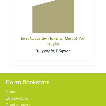
Εκτελωνιστών Πακέτο (Μικρό) Υλη
Πτυχίου
Γιωγγαράς Γιώργος
Για το Bookstars
Home
Επικοινωνία
Ποιοί είμαστε