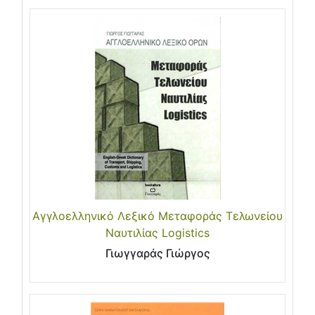
Αγγλοελληνικό Λεξικό Μεταφοράς Τελωνείου
Ναυτιλίας Logistics
Γιωγγαράς Γιώργος