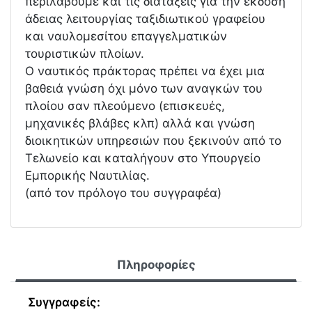
περιλάβουμε και τις διατάξεις για την έκδοση
άδειας λειτουργίας ταξιδιωτικού γραφείου
και ναυλομεσίτου επαγγελματικών
τουριστικών πλοίων.
Ο ναυτικός πράκτορας πρέπει να έχει μια
βαθειά γνώση όχι μόνο των αναγκών του
πλοίου σαν πλεούμενο (επισκευές,
μηχανικές βλάβες κλπ) αλλά και γνώση
διοικητικών υπηρεσιών που ξεκινούν από το
Τελωνείο και καταλήγουν στο Υπουργείο
Εμπορικής Ναυτιλίας.
(από τον πρόλογο του συγγραφέα)
Πληροφορίες
Συγγραφείς: