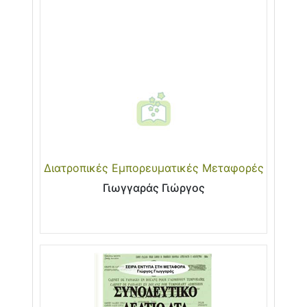
Διατροπικές Εμπορευματικές Μεταφορές
Γιωγγαράς Γιώργος