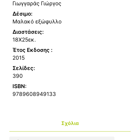
Γιωγγαράς Γιώργος
Δέσιμο:
Μαλακό εξώφυλλο
Διαστάσεις:
18Χ25εκ.
Έτος Εκδοσης :
2015
Σελίδες:
390
ISBN:
9789608949133
Σχόλια