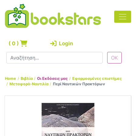
(
0
)
Login
Home
Βιβλία
Οι Εκδόσεις μας
Εφαρμοσμένες επιστήμες
Μεταφορά-Ναυτιλία
Περί Ναυτικών Πρακτόρων