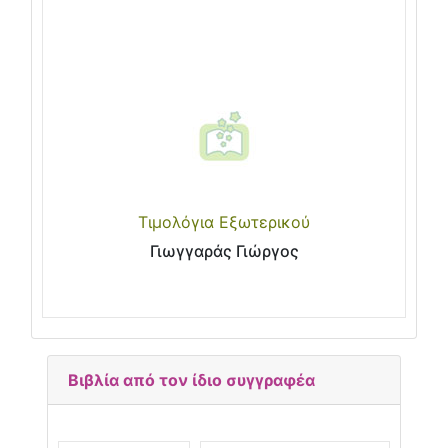
Τιμολόγια Εξωτερικού
Γιωγγαράς Γιώργος
Βιβλία από τον ίδιο συγγραφέα