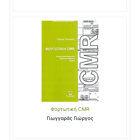
Φορτωτική CMR
Γιωγγαράς Γιώργος