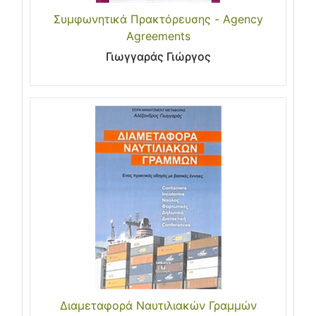
Συμφωνητικά Πρακτόρευσης - Agency
Agreements
Γιωγγαράς Γιώργος
Διαμεταφορά Ναυτιλιακών Γραμμών