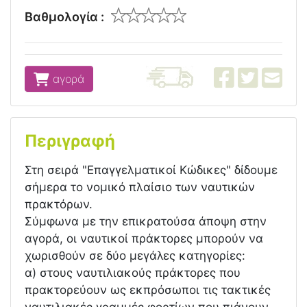
Βαθμολογία :
αγορά
Περιγραφή
Στη σειρά "Επαγγελματικοί Κώδικες" δίδουμε
σήμερα το νομικό πλαίσιο των ναυτικών
πρακτόρων.
Σύμφωνα με την επικρατούσα άποψη στην
αγορά, οι ναυτικοί πράκτορες μπορούν να
χωρισθούν σε δύο μεγάλες κατηγορίες:
α) στους ναυτιλιακούς πράκτορες που
πρακτορεύουν ως εκπρόσωποι τις τακτικές