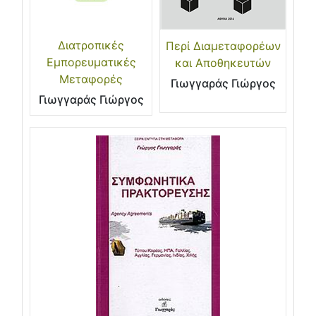
Διατροπικές
Περί Διαμεταφορέων
Εμπορευματικές
και Αποθηκευτών
Μεταφορές
Γιωγγαράς Γιώργος
Γιωγγαράς Γιώργος