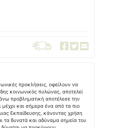
νωνικές προκλήσεις, οφείλουν να
δης κοινωνικός πυλώνας, αποτελεί
πάνω προβληματική αποτέλεσε την
 μέχρι και σήμερα ένα από τα πιο
μιας Εκπαίδευσης, κάνοντας χρήση
ι τα δυνατά και αδύναμα σημεία του
ου δύναται να προκύψουν.