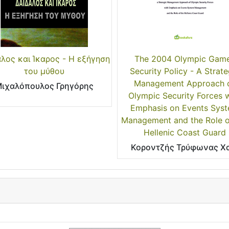
λος και Ίκαρος - Η εξήγηση
The 2004 Olympic Gam
του μύθου
Security Policy - A Strate
Management Approach 
ιχαλόπουλος Γρηγόρης
Olympic Security Forces 
Emphasis on Events Sys
Management and the Role o
Hellenic Coast Guard
Κοροντζής Τρύφωνας Χα