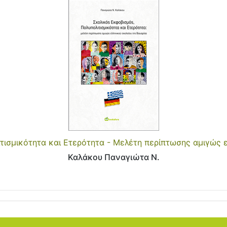
τισμικότητα και Ετερότητα - Μελέτη περίπτωσης αμιγώς ε
Καλάκου Παναγιώτα Ν.