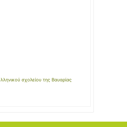
λληνικού σχολείου της Βαυαρίας