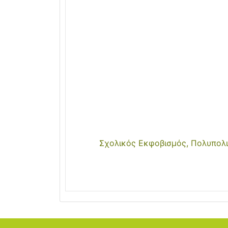
Σχολικός Εκφοβισμός, Πολυπολι