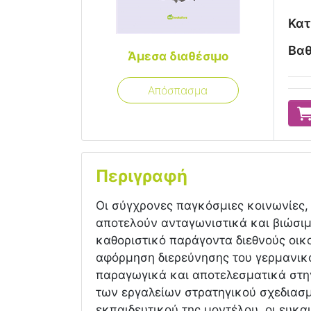
Κατ
Βαθ
Άμεσα διαθέσιμο
Απόσπασμα
Περιγραφή
Οι σύγχρονες παγκόσμιες κοινωνίες,
αποτελούν ανταγωνιστικά και βιώσιμ
καθοριστικό παράγοντα διεθνούς οικ
αφόρμηση διερεύνησης του γερμανικο
παραγωγικά και αποτελεσματικά στη
των εργαλείων στρατηγικού σχεδιασμ
εκπαιδευτικού της μοντέλου, οι ευκαι