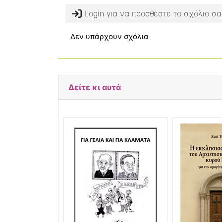
Login για να προσθέστε το σχόλιο σα
Δεν υπάρχουν σχόλια
Δείτε κι αυτά