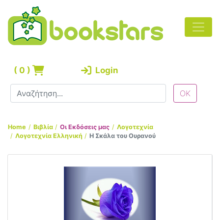
(
0
)
Login
Home
Βιβλία
Οι Εκδόσεις μας
Λογοτεχνία
Λογοτεχνία Ελληνική
Η Σκάλα του Ουρανού