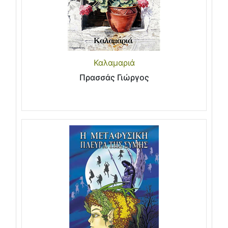
Καλαμαριά
Πρασσάς Γιώργος