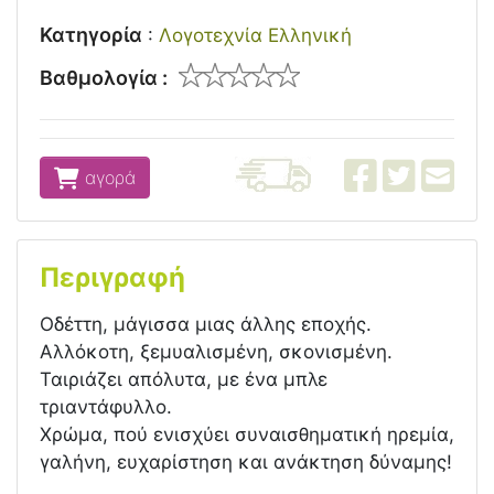
Κατηγορία
:
Λογοτεχνία Ελληνική
Βαθμολογία :
αγορά
Περιγραφή
Οδέττη, μάγισσα μιας άλλης εποχής.
Αλλόκοτη, ξεμυαλισμένη, σκονισμένη.
Ταιριάζει απόλυτα, με ένα μπλε
τριαντάφυλλο.
Χρώμα, πού ενισχύει συναισθηματική ηρεμία,
γαλήνη, ευχαρίστηση και ανάκτηση δύναμης!