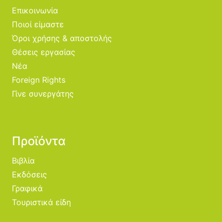
Επικοινωνία
Ποιοί είμαστε
Όροι χρήσης & αποστολής
Θέσεις εργασίας
Νέα
Foreign Rights
Γίνε συνεργάτης
Προϊόντα
Βιβλία
Εκδόσεις
Γραφικά
Τουριστικά είδη