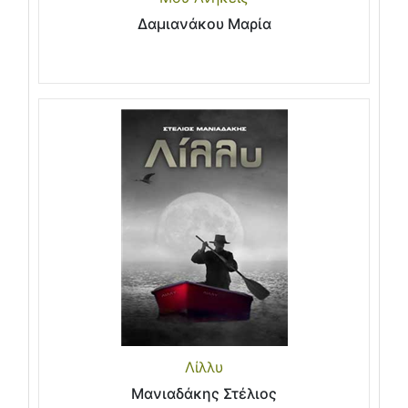
Δαμιανάκου Μαρία
Λίλλυ
Μανιαδάκης Στέλιος