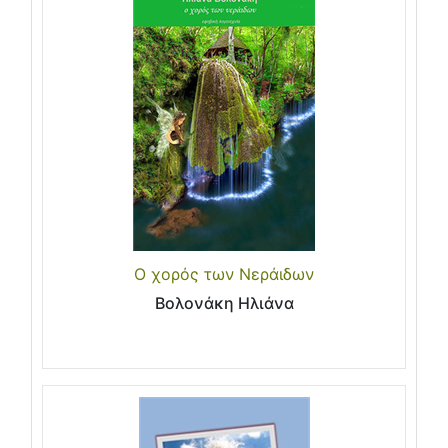
Ο χορός των Νεράιδων
Βολονάκη Ηλιάνα