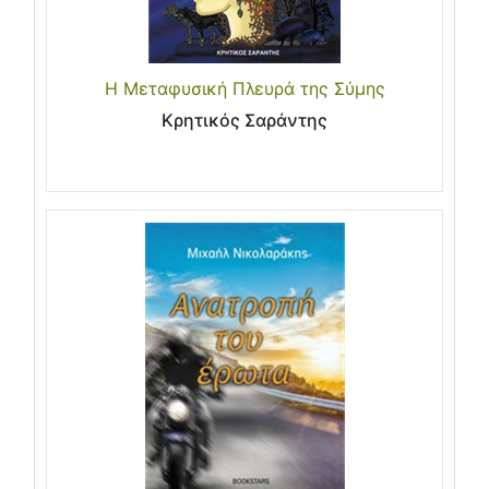
Η Μεταφυσική Πλευρά της Σύμης
Κρητικός Σαράντης