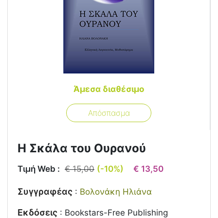
Άμεσα διαθέσιμο
Απόσπασμα
Η Σκάλα του Ουρανού
Τιμή Web :
€ 15,00
(-10%)
€ 13,50
Συγγραφέας
:
Βολονάκη Ηλιάνα
Εκδόσεις
:
Bookstars-Free Publishing