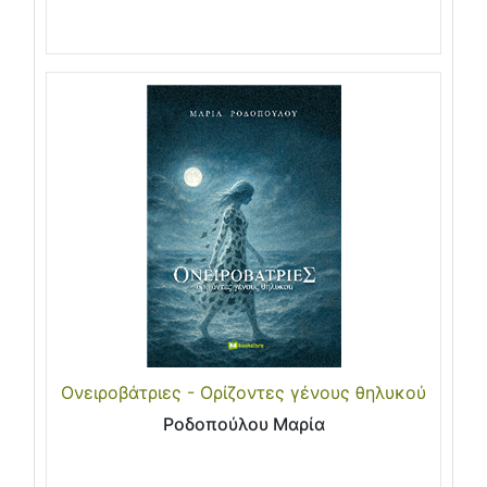
Ονειροβάτριες - Ορίζοντες γένους θηλυκού
Ροδοπούλου Μαρία