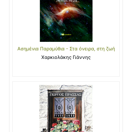
Ασημένια Παραμύθια - Στα όνειρα, στη ζωή
Χαρκιολάκης Γιάννης