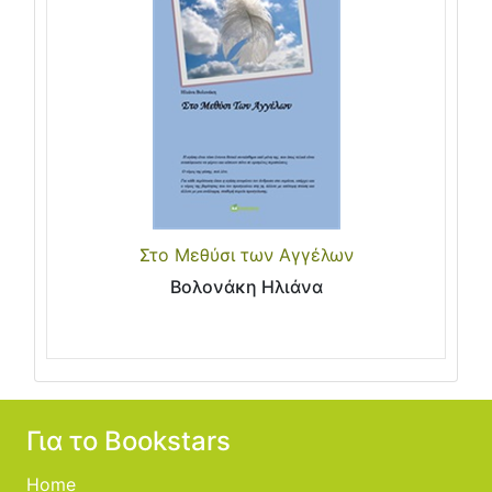
Στο Μεθύσι των Αγγέλων
Βολονάκη Ηλιάνα
Για το Bookstars
Home