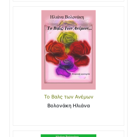
Το Βαλς των Ανέμων
Βολονάκη Ηλιάνα