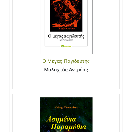
Ο Μέγας Παγιδευτής
Μολοχτός Αντρέας