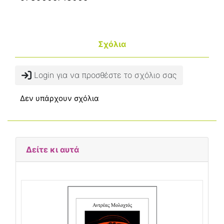
Σχόλια
Login για να προσθέστε το σχόλιο σας
Δεν υπάρχουν σχόλια
Δείτε κι αυτά