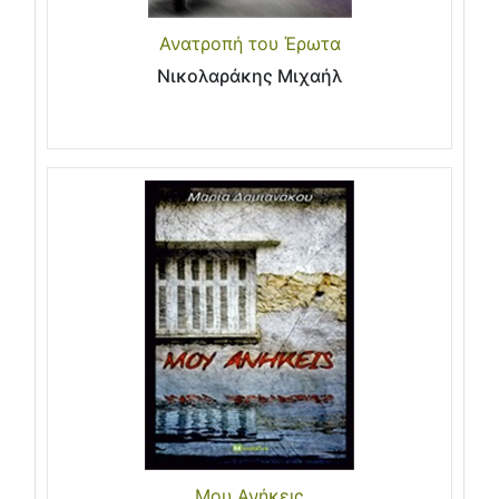
Ανατροπή του Έρωτα
Νικολαράκης Μιχαήλ
Μου Ανήκεις