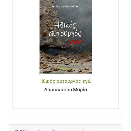
Ηθικός αυτουργός εγώ
Δαμιανάκου Μαρία